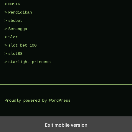
MUSIK
Pendidikan
sbobet
Serangga
Slot
slot bet 100
slot88
starlight princess
Proudly powered by WordPress
Exit mobile version