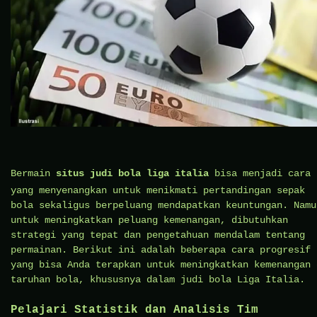
Bermain
situs judi bola liga italia
bisa menjadi cara
yang menyenangkan untuk menikmati pertandingan sepak
bola sekaligus berpeluang mendapatkan keuntungan. Namu
untuk meningkatkan peluang kemenangan, dibutuhkan
strategi yang tepat dan pengetahuan mendalam tentang
permainan. Berikut ini adalah beberapa cara progresif
yang bisa Anda terapkan untuk meningkatkan kemenangan 
taruhan bola, khususnya dalam judi bola Liga Italia.
Pelajari Statistik dan Analisis Tim