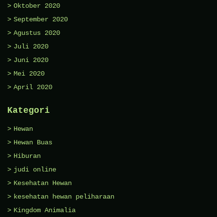
Oktober 2020
September 2020
Agustus 2020
Juli 2020
Juni 2020
Mei 2020
April 2020
Kategori
Hewan
Hewan Buas
Hiburan
judi online
Kesehatan Hewan
kesehatan hewan peliharaan
Kingdom Animalia