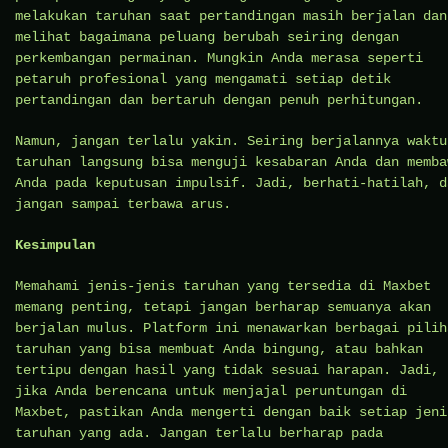
melakukan taruhan saat pertandingan masih berjalan dan
melihat bagaimana peluang berubah seiring dengan
perkembangan permainan. Mungkin Anda merasa seperti
petaruh profesional yang mengamati setiap detik
pertandingan dan bertaruh dengan penuh perhitungan.
Namun, jangan terlalu yakin. Seiring berjalannya waktu
taruhan langsung bisa menguji kesabaran Anda dan memba
Anda pada keputusan impulsif. Jadi, berhati-hatilah, d
jangan sampai terbawa arus.
Kesimpulan
Memahami jenis-jenis taruhan yang tersedia di Maxbet
memang penting, tetapi jangan berharap semuanya akan
berjalan mulus. Platform ini menawarkan berbagai pilih
taruhan yang bisa membuat Anda bingung, atau bahkan
tertipu dengan hasil yang tidak sesuai harapan. Jadi,
jika Anda berencana untuk menjajal peruntungan di
Maxbet, pastikan Anda mengerti dengan baik setiap jeni
taruhan yang ada. Jangan terlalu berharap pada