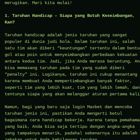
merugikan. Mari kita mulai!
1. Taruhan Handicap – Siapa yang Butuh Keseimbangan,
Kan?
Taruhan handicap adalah jenis taruhan yang sangat
populer di dunia judi bola. Dalam taruhan ini, salah
satu tim akan diberi “keuntungan” tertentu dalam bentu
gol atau poin untuk menyeimbangkan perbedaan kekuatan
antara kedua tim. Jadi, jika Anda merasa beruntung, An
bisa memasang taruhan pada tim yang sudah diberi
“penalty” ini. Logikanya, taruhan ini cukup menantang
karena membuat Anda mempertimbangkan banyak faktor,
seperti tim yang lebih kuat, tim yang lebih lemah, dan
tentunya siapa yang akan melanggar aturan pertama kali
Namun, bagi yang baru saja login Maxbet dan mencoba
taruhan jenis ini, pastikan Anda mengerti betul
bagaimana cara handicap bekerja. Karena tanpa pemahama
yang baik, Anda bisa saja tertipu dengan angka-angka
yang tampaknya menarik, padahal sebenarnya itu adalah
jebakan untuk Anda kehilangan taruhan.