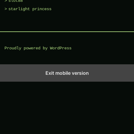
slot88
starlight princess
Proudly powered by WordPress
Exit mobile version