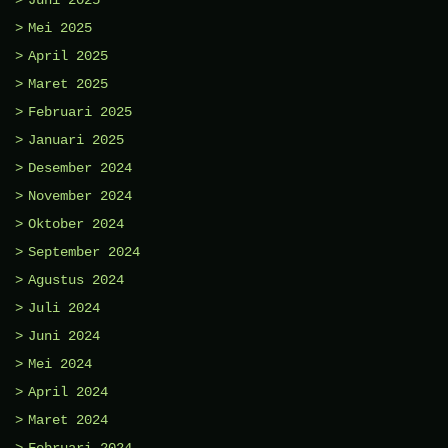
Mei 2025
April 2025
Maret 2025
Februari 2025
Januari 2025
Desember 2024
November 2024
Oktober 2024
September 2024
Agustus 2024
Juli 2024
Juni 2024
Mei 2024
April 2024
Maret 2024
Februari 2024