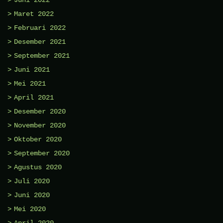
Maret 2022
Februari 2022
Desember 2021
September 2021
Juni 2021
Mei 2021
April 2021
Desember 2020
November 2020
Oktober 2020
September 2020
Agustus 2020
Juli 2020
Juni 2020
Mei 2020
April 2020