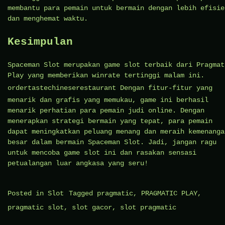
membantu para pemain untuk bermain dengan lebih efisie
dan menghemat waktu.
Kesimpulan
Spaceman Slot merupakan game slot terbaik dari Pragmat
Play yang memberikan winrate tertinggi malam ini.
ordertastechineserestaurant
Dengan fitur-fitur yang
menarik dan grafis yang memukau, game ini berhasil
menarik perhatian para pemain judi online. Dengan
menerapkan strategi bermain yang tepat, para pemain
dapat meningkatkan peluang menang dan meraih kemenanga
besar dalam bermain Spaceman Slot. Jadi, jangan ragu
untuk mencoba game slot ini dan rasakan sensasi
petualangan luar angkasa yang seru!
Posted in
Slot
Tagged
pragmatic
,
PRAGMATIC PLAY
,
pragmatic slot
,
slot gacor
,
slot pragmatic