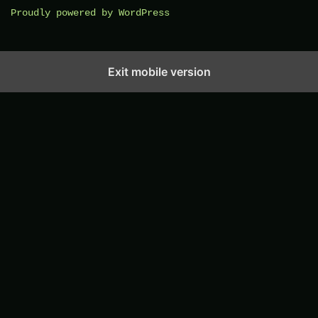
Proudly powered by WordPress
Exit mobile version