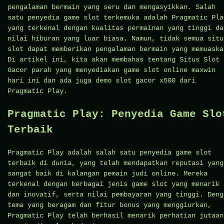
pengalaman bermain yang seru dan mengasyikkan. Salah
satu penyedia game slot terkemuka adalah Pragmatic Pla
yang terkenal dengan kualitas permainan yang tinggi da
nilai hiburan yang luar biasa. Namun, tidak semua situ
slot dapat memberikan pengalaman bermain yang memuaska
Di artikel ini, kita akan membahas tentang Situs Slot
Gacor parah yang menyediakan game slot online maxwin
hari ini dan ada juga demo slot gacor x500 dari
Pragmatic Play.
Pragmatic Play: Penyedia Game Slo
Terbaik
Pragmatic Play adalah salah satu penyedia game slot
terbaik di dunia, yang telah mendapatkan reputasi yang
sangat baik di kalangan pemain judi online. Mereka
terkenal dengan berbagai jenis game slot yang menarik
dan inovatif, serta nilai pembayaran yang tinggi. Deng
tema yang beragam dan fitur bonus yang menggiurkan,
Pragmatic Play telah berhasil menarik perhatian jutaan