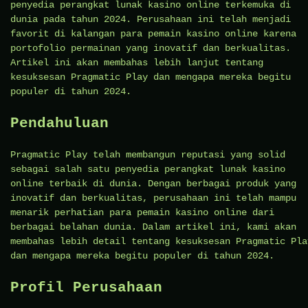
penyedia perangkat lunak kasino online terkemuka di
dunia pada tahun 2024. Perusahaan ini telah menjadi
favorit di kalangan para pemain kasino online karena
portofolio permainan yang inovatif dan berkualitas.
Artikel ini akan membahas lebih lanjut tentang
kesuksesan Pragmatic Play dan mengapa mereka begitu
populer di tahun 2024.
Pendahuluan
Pragmatic Play telah membangun reputasi yang solid
sebagai salah satu penyedia perangkat lunak kasino
online terbaik di dunia. Dengan berbagai produk yang
inovatif dan berkualitas, perusahaan ini telah mampu
menarik perhatian para pemain kasino online dari
berbagai belahan dunia. Dalam artikel ini, kami akan
membahas lebih detail tentang kesuksesan Pragmatic Pla
dan mengapa mereka begitu populer di tahun 2024.
Profil Perusahaan