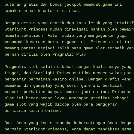
putaran gratis dan bonus jackpot membuat game ini
semakin menarik untuk dimainkan.
Dengan desain yang cantik dan tata letak yang intuitif
Starlight Princess mudah dinavigasi bahkan oleh pemain
pemula sekalipun. Fitur audio yang mengagumkan juga
menambah keseruan bermain game ini. Princess slot ini
memang pantas menjadi salah satu game slot terbaik yan
pernah dirilis oleh Pragmatic Play.
Pragmatic slot selalu dikenal dengan kualitasnya yang
tinggi, dan Starlight Princess tidak mengecewakan para
penggemar permainan kasino online. Dengan grafis yang
memukau dan gameplay yang seru, game ini berhasil
mencuri perhatian banyak pemain judi online. Princess
slot ini benar-benar layak mendapat predikat sebagai
game slot yang wajib dicoba oleh para penggemar
permainan kasino online.
Bagi Anda yang ingin mencoba keberuntungan Anda dengan
bermain Starlight Princess, Anda dapat mengakses game