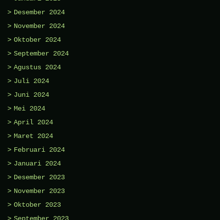
Desember 2024
November 2024
Oktober 2024
September 2024
Agustus 2024
Juli 2024
Juni 2024
Mei 2024
April 2024
Maret 2024
Februari 2024
Januari 2024
Desember 2023
November 2023
Oktober 2023
September 2023