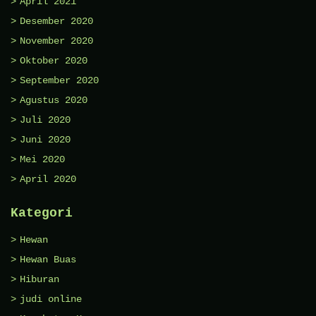
April 2021
Desember 2020
November 2020
Oktober 2020
September 2020
Agustus 2020
Juli 2020
Juni 2020
Mei 2020
April 2020
Kategori
Hewan
Hewan Buas
Hiburan
judi online