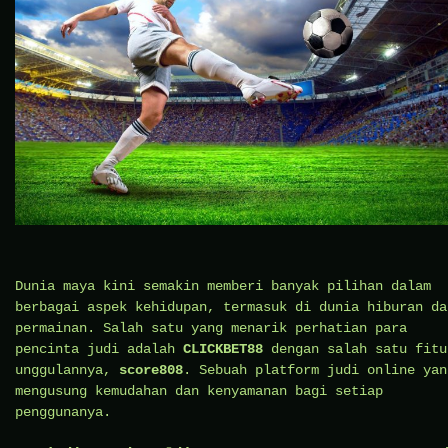
Dunia maya kini semakin memberi banyak pilihan dalam
berbagai aspek kehidupan, termasuk di dunia hiburan da
permainan. Salah satu yang menarik perhatian para
pencinta judi adalah
CLICKBET88
dengan salah satu fitu
unggulannya,
score808
. Sebuah platform judi online yan
mengusung kemudahan dan kenyamanan bagi setiap
penggunanya.