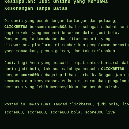
Kesimpulan: Judi Online yang Membawa
Kesenangan Tanpa Batas
Di dunia yang penuh dengan tantangan dan peluang,
CLICKBET88
bersama
score808
hadir sebagai sahabat seti
bagi mereka yang mencari keseruan dalam judi bola.
Dengan segala kemudahan dan fitur menarik yang
ditawarkan, platform ini memberikan pengalaman bermain
yang memuaskan, penuh gairah, dan tak terlupakan.
Jadi, bagi Anda yang mencari tempat untuk bertaruh dal
dunia judi bola, tak ada salahnya mencoba
CLICKBET88
dengan
score808
sebagai pilihan terbaik. Dengan jamina
keamanan dan kenyamanan, Anda bisa merasakan pengalama
bertaruh yang lebih mengasyikkan dan penuh gairah.
Posted in
Hewan Buas
Tagged
clickbet88
,
judi bola
,
li
score808
,
score808
,
score808 bola
,
score808 live