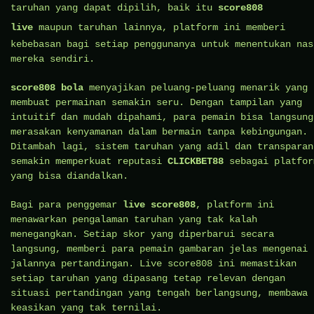
taruhan yang dapat dipilih, baik itu
score808
live
maupun taruhan lainnya, platform ini memberi
kebebasan bagi setiap penggunanya untuk menentukan nas
mereka sendiri.
score808 bola
menyajikan peluang-peluang menarik yang
membuat permainan semakin seru. Dengan tampilan yang
intuitif dan mudah dipahami, para pemain bisa langsung
merasakan kenyamanan dalam bermain tanpa kebingungan.
Ditambah lagi, sistem taruhan yang adil dan transparan
semakin memperkuat reputasi
CLICKBET88
sebagai platfor
yang bisa diandalkan.
Bagi para penggemar
live score808
, platform ini
menawarkan pengalaman taruhan yang tak kalah
menegangkan. Setiap skor yang diperbarui secara
langsung, memberi para pemain gambaran jelas mengenai
jalannya pertandingan. Live score808 ini memastikan
setiap taruhan yang dipasang tetap relevan dengan
situasi pertandingan yang tengah berlangsung, membawa
keasikan yang tak ternilai.