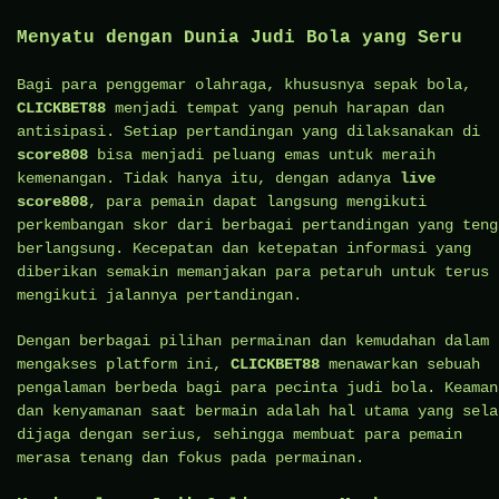
Menyatu dengan Dunia Judi Bola yang Seru
Bagi para penggemar olahraga, khususnya sepak bola,
CLICKBET88
menjadi tempat yang penuh harapan dan
antisipasi. Setiap pertandingan yang dilaksanakan di
score808
bisa menjadi peluang emas untuk meraih
kemenangan. Tidak hanya itu, dengan adanya
live
score808
, para pemain dapat langsung mengikuti
perkembangan skor dari berbagai pertandingan yang teng
berlangsung. Kecepatan dan ketepatan informasi yang
diberikan semakin memanjakan para petaruh untuk terus
mengikuti jalannya pertandingan.
Dengan berbagai pilihan permainan dan kemudahan dalam
mengakses platform ini,
CLICKBET88
menawarkan sebuah
pengalaman berbeda bagi para pecinta judi bola. Keaman
dan kenyamanan saat bermain adalah hal utama yang sela
dijaga dengan serius, sehingga membuat para pemain
merasa tenang dan fokus pada permainan.