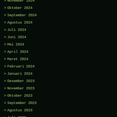
November 2024
Oktober 2024
September 2024
Agustus 2024
Juli 2024
Juni 2024
Mei 2024
April 2024
Maret 2024
Februari 2024
Januari 2024
Desember 2023
November 2023
Oktober 2023
September 2023
Agustus 2023