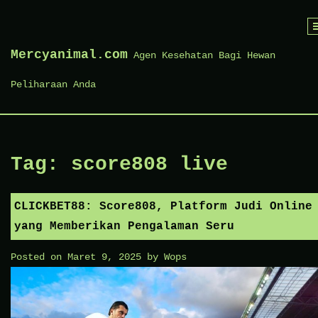
Skip
to
Mercyanimal.com
Agen Kesehatan Bagi Hewan
content
Peliharaan Anda
Tag:
score808 live
CLICKBET88: Score808, Platform Judi Online
yang Memberikan Pengalaman Seru
Posted on
Maret 9, 2025
by
Wops