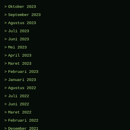
Oktober 2023
September 2023
Agustus 2023
Juli 2023
Juni 2023
Mei 2023
April 2023
Maret 2023
Februari 2023
Januari 2023
Agustus 2022
Juli 2022
Juni 2022
Maret 2022
Februari 2022
Desember 2021