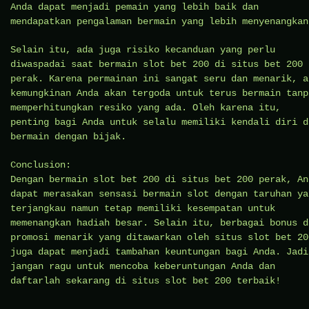
Anda dapat menjadi pemain yang lebih baik dan
mendapatkan pengalaman bermain yang lebih menyenangkan
Selain itu, ada juga risiko kecanduan yang perlu
diwaspadai saat bermain slot bet 200 di situs bet 200
perak. Karena permainan ini sangat seru dan menarik, a
kemungkinan Anda akan tergoda untuk terus bermain tanp
memperhitungkan resiko yang ada. Oleh karena itu,
penting bagi Anda untuk selalu memiliki kendali diri d
bermain dengan bijak.
Conclusion:
Dengan bermain slot bet 200 di situs bet 200 perak, An
dapat merasakan sensasi bermain slot dengan taruhan ya
terjangkau namun tetap memiliki kesempatan untuk
memenangkan hadiah besar. Selain itu, berbagai bonus d
promosi menarik yang ditawarkan oleh situs slot bet 20
juga dapat menjadi tambahan keuntungan bagi Anda. Jadi
jangan ragu untuk mencoba keberuntungan Anda dan
daftarlah sekarang di situs slot bet 200 terbaik!