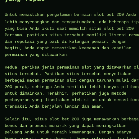
Untuk memastikan pengalaman bermain
slot bet 200
Anda
lebih menyenangkan dan menguntungkan, ada beberapa tip
yang bisa Anda ikuti saat memilih situs slot bet 200.
Pertama, pastikan situs tersebut memiliki lisensi resm
dan reputasi yang baik di kalangan pemain. Dengan
begitu, Anda dapat memastikan keamanan dan keadilan
permainan yang ditawarkan.
Kedua, periksa jenis permainan slot yang ditawarkan ol
situs tersebut. Pastikan situs tersebut menyediakan
berbagai macam permainan slot dengan taruhan mulai dar
200 perak, sehingga Anda memiliki lebih banyak pilihan
untuk dimainkan. Terakhir, perhatikan juga metode
pembayaran yang disediakan oleh situs untuk memastikan
transaksi Anda berjalan lancar dan aman.
Selain itu, situs slot bet 200 juga menawarkan berbaga
bonus dan promosi menarik yang dapat meningkatkan
peluang Anda untuk meraih kemenangan. Dengan adanya
bonus seperti bonus deposit, bonus referral, dan lain