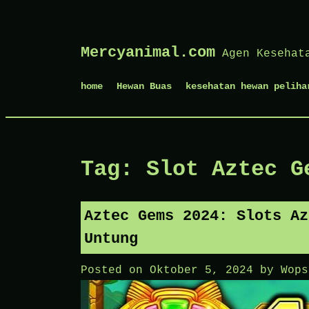
Skip
Mercyanimal.com
Agen Kesehat
to
content
home
Hewan Buas
kesehatan hewan peliha
Tag:
Slot Aztec G
Aztec Gems 2024: Slots Az
Untung
Posted on
Oktober 5, 2024
by
Wops