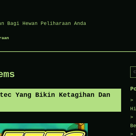
an Bagi Hewan Peliharaan Anda
raan
Ca
ems
un
P
tec Yang Bikin Ketagihan Dan
H
B