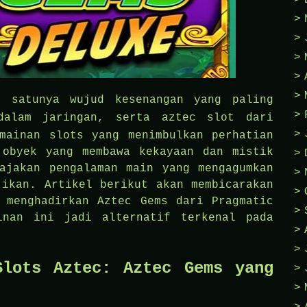
h satunya wujud kesenangan yang paling
 dalam jaringan, serta
aztec slot
dari
mainan slots yang menimbulkan perhatian
 obyek yang membawa kekayaan dan mistik
ajakan pengalaman main yang mengagumkan
jikan. Artikel berikut akan membicarakan
 menghadirkan Aztec Gems dari Pragmatic
inan ini jadi alternatif terkenal pada
Slots Aztec: Aztec Gems yang