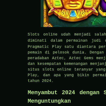
Slots online udah menjadi sala
diminati dalam permainan judi
Pragmatic Play satu diantara per
pemain di pelosok dunia. Dengan
peradaban Aztec, Aztec Gems menj
dan kesempatan kemenangan menjan
situs slots online teranyar yang
Play, dan apa yang bikin perma
tahun 2024.
Menyambut 2024 dengan 
Menguntungkan