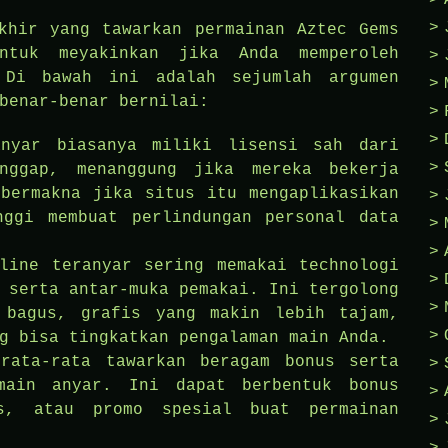
khir yang tawarkan permainan Aztec Gems
ntuk meyakinkan jika Anda memperoleh
 Di bawah ini adalah sejumlah argumen
benar-benar bernilai:
nyar biasanya miliki lisensi sah dari
nggap, menanggung jika mereka bekerja
bermakna jika situs itu mengaplikasikan
nggi membuat perlindungan personal data
ine teranyar sering memakai technologi
 serta antar-muka pemakai. Ini tergolong
 bagus, grafis yang makin lebih tajam,
g bisa tingkatkan pengalaman main Anda.
rata-rata tawarkan beragam bonus serta
main anyar. Ini dapat berbentuk bonus
is, atau promo spesial buat permainan