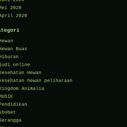
Juni 2020
Mei 2020
April 2020
ategori
Hewan
Hewan Buas
Hiburan
judi online
Kesehatan Hewan
kesehatan hewan peliharaan
Kingdom Animalia
MUSIK
Pendidikan
sbobet
Serangga