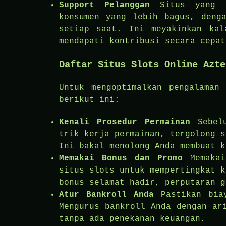
Support Pelanggan
Situs yang t
konsumen yang lebih bagus, deng
setiap saat. Ini meyakinkan kal
mendapati kontribusi secara cepat
Daftar Situs Slots Online Azte
Untuk mengoptimalkan pengalaman
berikut ini:
Kenali Prosedur Permainan
Sebelu
trik kerja permainan, tergolong s
Ini bakal menolong Anda membuat k
Memakai Bonus dan Promo
Memakai
situs slots untuk mempertingkat k
bonus selamat hadir, perputaran g
Atur Bankroll Anda
Pastikan biay
Mengurus bankroll Anda dengan ar
tanpa ada penekanan keuangan.