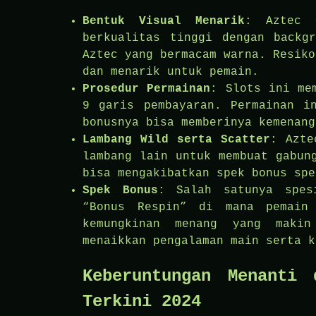
Bentuk Visual Menarik
: Aztec 
berkualitas tinggi dengan backg
Aztec yang bermacam warna. Resiko
dan menarik untuk pemain.
Prosedur Permainan
: Slots ini me
9 garis pembayaran. Permainan i
bonusnya bisa memberinya kemenang
Lambang Wild serta Scatter
: Azte
lambang lain untuk membuat gabun
bisa mengakibatkan spek bonus spe
Spek Bonus
: Salah satunya spes
“Bonus Respin” di mana pemain 
kemungkinan menang yang makin
menaikkan pengalaman main serta k
Keberuntungan Menanti
Terkini 2024