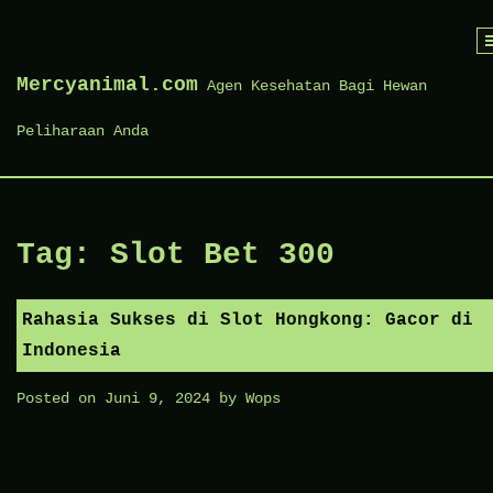
Skip
to
Mercyanimal.com
Agen Kesehatan Bagi Hewan
content
Peliharaan Anda
Tag:
Slot Bet 300
Rahasia Sukses di Slot Hongkong: Gacor di
Indonesia
Posted on
Juni 9, 2024
by
Wops