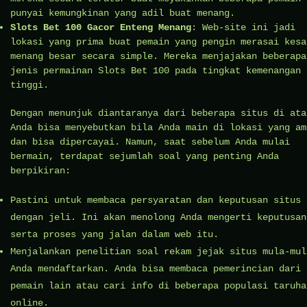
punyai kemungkinan yang adil buat menang.
Slots Bet 100 Gacor Enteng Menang
: Web-site ini jadi
lokasi yang prima buat pemain yang pengin merasai kesa
menang besar secara simple. Mereka menjajakan beberapa
jenis permainan Slots Bet 100 pada tingkat kemenangan
tinggi.
Dengan menunjuk diantaranya dari beberapa situs di ata
Anda bisa menyebutkan bila Anda main di lokasi yang am
dan bisa dipercayai. Namun, saat sebelum Anda mulai
bermain, terdapat sejumlah soal yang penting Anda
berpikiran:
Pastini untuk membaca persyaratan dan keputusan situs
dengan jeli. Ini akan menolong Anda mengerti keputusan
serta proses yang jalan dalam web itu.
Menjalankan penelitian soal rekam jejak situs mula-mul
Anda mendaftarkan. Anda bisa membaca pemerincian dari
pemain lain atau cari info di beberapa populasi taruha
online.