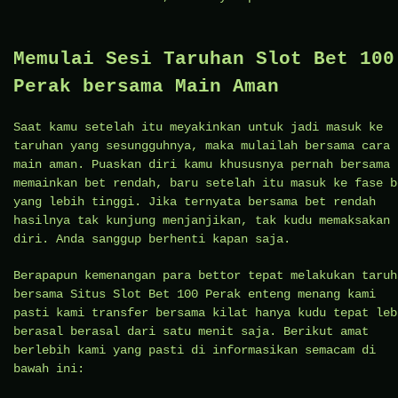
Memulai Sesi Taruhan Slot Bet 100
Perak bersama Main Aman
Saat kamu setelah itu meyakinkan untuk jadi masuk ke
taruhan yang sesungguhnya, maka mulailah bersama cara
main aman. Puaskan diri kamu khususnya pernah bersama
memainkan bet rendah, baru setelah itu masuk ke fase b
yang lebih tinggi. Jika ternyata bersama bet rendah
hasilnya tak kunjung menjanjikan, tak kudu memaksakan
diri. Anda sanggup berhenti kapan saja.
Berapapun kemenangan para bettor tepat melakukan taruh
bersama Situs Slot Bet 100 Perak enteng menang kami
pasti kami transfer bersama kilat hanya kudu tepat leb
berasal berasal dari satu menit saja. Berikut amat
berlebih kami yang pasti di informasikan semacam di
bawah ini: