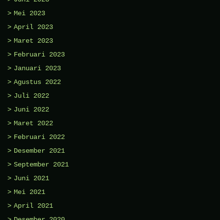
Mei 2023
April 2023
Maret 2023
Februari 2023
Januari 2023
Agustus 2022
Juli 2022
Juni 2022
Maret 2022
Februari 2022
Desember 2021
September 2021
Juni 2021
Mei 2021
April 2021
Desember 2020