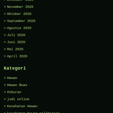
November 2020
Oktober 2020
September 2020
Agustus 2020
Juli 2020
Juni 2020
Mei 2020
April 2020
Kategori
Hewan
Hewan Buas
Hiburan
judi online
Kesehatan Hewan