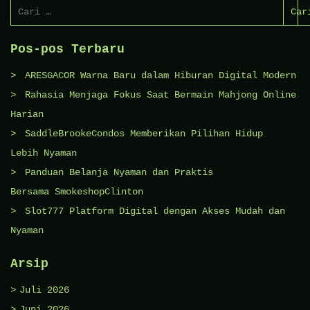
Cari
untuk:
Pos-pos Terbaru
ARESGACOR Warna Baru dalam Hiburan Digital Modern
Rahasia Menjaga Fokus Saat Bermain Mahjong Online
Harian
SaddleBrookeCondos Memberikan Pilihan Hidup
Lebih Nyaman
Panduan Belanja Nyaman dan Praktis
Bersama SmokeshopClinton
Slot777 Platform Digital dengan Akses Mudah dan
Nyaman
Arsip
Juli 2026
Juni 2026