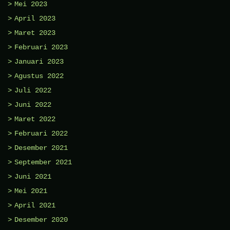
Mei 2023
April 2023
Maret 2023
Februari 2023
Januari 2023
Agustus 2022
Juli 2022
Juni 2022
Maret 2022
Februari 2022
Desember 2021
September 2021
Juni 2021
Mei 2021
April 2021
Desember 2020