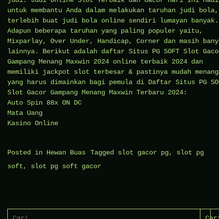
untuk membantu Anda dalam melakukan taruhan judi bola,
terlebih buat judi bola online sendiri lumayan banyak.
Adapun beberapa taruhan yang paling populer yaitu,
Mixparlay, Over Under, Handicap, Corner dan masih bany
lainnya. Berikut adalah daftar Situs PG SOFT Slot Gaco
Gampang Menang Maxwin 2024 online terbaik 2024 dan
memiliki jackpot slot terbesar & pastinya mudah menang
yang harus dimainkan bagi pemula di Daftar Situs PG SO
Slot Gacor Gampang Menang Maxwin Terbaru 2024:
Auto Spin 88x ON DC
Mata Uang
Kasino Online
Posted in
Hewan Buas
Tagged
slot gacor pg
,
slot pg
soft
,
slot pg soft gacor
Cari