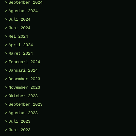
September 2024
Agustus 2024
Juli 2024
Juni 2024
Mei 2024
April 2024
Maret 2024
Februari 2024
Januari 2024
Desember 2023
November 2023
Oktober 2023
September 2023
Agustus 2023
Juli 2023
Juni 2023