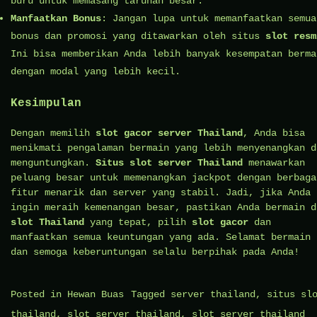
buru untuk memasang taruhan besar.
Manfaatkan Bonus
: Jangan lupa untuk memanfaatkan semua
bonus dan promosi yang ditawarkan oleh situs
slot resm
Ini bisa memberikan Anda lebih banyak kesempatan berma
dengan modal yang lebih kecil.
Kesimpulan
Dengan memilih
slot gacor server Thailand
, Anda bisa
menikmati pengalaman bermain yang lebih menyenangkan d
menguntungkan.
Situs slot server Thailand
menawarkan
peluang besar untuk memenangkan jackpot dengan berbaga
fitur menarik dan server yang stabil. Jadi, jika Anda
ingin meraih kemenangan besar, pastikan Anda bermain d
slot Thailand
yang tepat, pilih
slot gacor
dan
manfaatkan semua keuntungan yang ada. Selamat bermain
dan semoga keberuntungan selalu berpihak pada Anda!
Posted in
Hewan Buas
Tagged
server thailand
,
situs sl
thailand
,
slot server thailand
,
slot server thailand