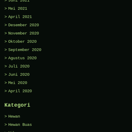
Juni 2021
Mei 2021
April 2021
Desember 2020
November 2020
Oktober 2020
September 2020
Agustus 2020
Juli 2020
Juni 2020
Mei 2020
April 2020
Kategori
Hewan
Hewan Buas