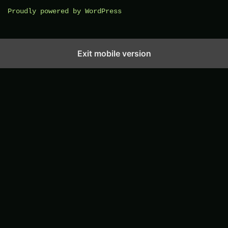
Proudly powered by WordPress
Exit mobile version