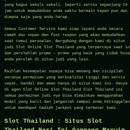
yang bagus sekali sekali. Seperti servis sepanjang 24
jam untuk memudahkan anda waktu bermain kapan pun dan
dimana saja yang anda harap.
Semua Customer Service kami siap layani anda secara
ramah dan sopan dan fast respon yang akan memudahkan
saat temui persoalan. Bergabung dengan kami di situs
judi Slot Online Slot Thailand yang terpercaya saat in
dan perolehlah promo – promo yang baik yang tidak bisa
anda peroleh di situs judi yang lain.
Raihlah kesempatan supaya bisa menang dan cicipilah
serunya permainan yang berkualitas tinggi dan servis
cepat, handal dan aman hanya di situs kami ini. Hanya
di agen Slot Online Slot Thailand Slot Thailand ini
semua permainan judi nya bisa dimainkan menggunakan
modal yang kecil dan janganlah sampai anda ketinggalan
untuk mendapat hadiah jackpot yang terbesar kami.
Slot Thailand : Situs Slot