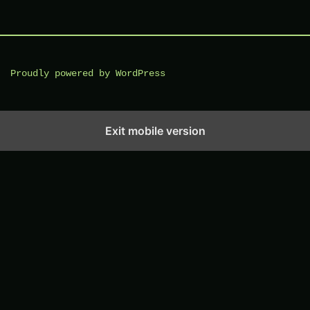
Proudly powered by WordPress
Exit mobile version