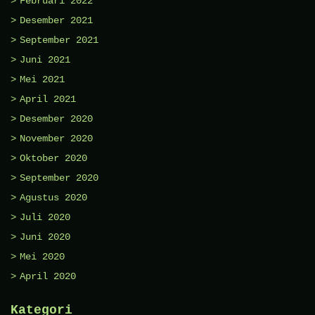
Februari 2022
Desember 2021
September 2021
Juni 2021
Mei 2021
April 2021
Desember 2020
November 2020
Oktober 2020
September 2020
Agustus 2020
Juli 2020
Juni 2020
Mei 2020
April 2020
Kategori