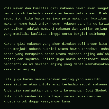
Pola makan dan kualitas gizi makanan hewan akan sangat
berpengaruh terhadap kesehatan hewan peliharaan. Oleh
sebab itu, kita harus menjaga pola makan dan kualitas
makanan yang baik untuk hewan. Adapun yang harus kalia
perhatikan, adalah memberi makanan dan cemilan anjing
yang memiliki kualitas tinggi serta bergizi seimbang.
Karena gizi makanan yang akan dimakan peliharaan kita
akan menjadi sebuah nutrisi utama hewan tersebut. Baha
bahan yang merupakan bahan utama makanan anjing adalah
daging dan sayuran. Kalian juga harus menghindari baha
pengganti dalam makanan anjing yang dapat membahayakan
kesehatan anjing.
Kita juga harus memperhatikan anjing yang memiliki
kesensitifan atau intoleransi terhadap sebuah makanan.
Anda bisa manfaatkan uang dari kemenangan Judi
Sbobet
Bola untuk memberikan berbagai macam jenis cemilan
khusus untuk doggy kesayangan kamu.