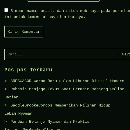
Simpan nama, email, dan situs web saya pada peramba
ini untuk komentar saya berikutnya.
Cari
untuk:
Pos-pos Terbaru
ARESGACOR Warna Baru dalam Hiburan Digital Modern
Rahasia Menjaga Fokus Saat Bermain Mahjong Online
Harian
SaddleBrookeCondos Memberikan Pilihan Hidup
Lebih Nyaman
Panduan Belanja Nyaman dan Praktis
Bersama SmokeshopClinton