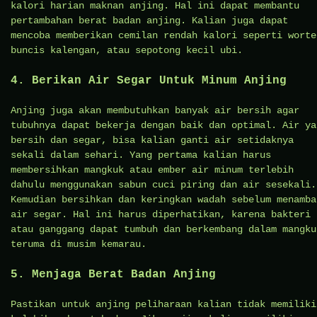
kalori harian maknan anjing. Hal ini dapat membantu
pertambahan berat badan anjing. Kalian juga dapat
mencoba memberikan cemilan rendah kalori seperti worte
buncis kalengan, atau sepotong kecil ubi.
4. Berikan Air Segar Untuk Minum Anjing
Anjing juga akan membutuhkan banyak air bersih agar
tubuhnya dapat bekerja dengan baik dan optimal. Air ya
bersih dan segar, bisa kalian ganti air setidaknya
sekali dalam sehari. Yang pertama kalian harus
membersihkan mangkuk atau ember air minum terlebih
dahulu menggunakan sabun cuci piring dan air sesekali.
Kemudian bersihkan dan keringkan wadah sebelum menamba
air segar. Hal ini harus diperhatikan, karena bakteri
atau ganggang dapat tumbuh dan berkembang dalam mangku
teruma di musim kemarau.
5. Menjaga Berat Badan Anjing
Pastikan untuk anjing peliharaan kalian tidak memiliki