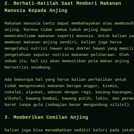
2. Berhati-Hatilah Saat Memberi Makanan
Manusia Kepada Anjing
Makanan manusia tentu dapat membahayakan atau membunuh
anjing. Karena tidak semua tubuh anjing dapat
memetabolisme makanan seperti manusia. Untuk kalian ya
membuat makanan anjing sendiri, kalian juga harus
mengetahui nutrisi hewan atau dokter hewan yang memili
pengetahuan seputar nutrisi makanan peliharaan. Oleh
sebab itu, hal ini akan memastikan pola makan anjing
bernutrisi seimbang.
Ada beberapa hal yang harus kalian perhatikan untuk
tidak mengonsumsi makanan berupa anggur, kismis,
cokelat, alpukat, adonan dengan ragi, kacang-kacangan,
alkohol, bawang bombai, bawang putih, lokio, dan perme
karet tanpa gula (sebagian besar mengandung xilitol).
3. Memberikan Cemilan Anjing
Kalian juga bisa menambahkan sedikit kalori pada jatah