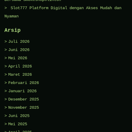
Slot777 Platform Digital dengan Akses Mudah dan
Nyaman
Arsip
Juli 2026
Juni 2026
Mei 2026
April 2026
Maret 2026
Februari 2026
Januari 2026
Desember 2025
November 2025
Juni 2025
Mei 2025