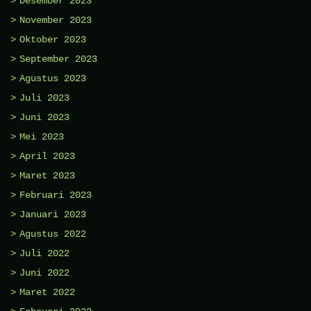
Desember 2023
November 2023
Oktober 2023
September 2023
Agustus 2023
Juli 2023
Juni 2023
Mei 2023
April 2023
Maret 2023
Februari 2023
Januari 2023
Agustus 2022
Juli 2022
Juni 2022
Maret 2022