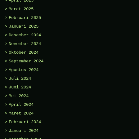
April 2025
Maret 2025
Februari 2025
Januari 2025
Desember 2024
November 2024
Oktober 2024
September 2024
Agustus 2024
Juli 2024
Juni 2024
Mei 2024
April 2024
Maret 2024
Februari 2024
Januari 2024