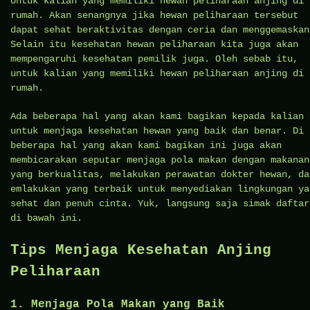
Untuk kalian yang memiliki hewan peliharaan anjing di
rumah. Akan senangnya jika hewan peliharaan tersebut
dapat sehat beraktivitas dengan ceria dan menggemaskan
Selain itu kesehatan hewan peliharaan kita juga akan
mempengaruhi kesehatan pemilik juga. Oleh sebab itu,
untuk kalian yang memiliki hewan peliharaan anjing di
rumah.
Ada beberapa hal yang akan kami bagikan kepada kalian
untuk menjaga kesehatan hewan yang baik dan benar. Di
beberapa hal yang akan kami bagikan ini juga akan
membicarakan seputar menjaga pola makan dengan makanan
yang berkualitas, melakukan perawatan dokter hewan, da
emlakukan yang terbaik untuk menyediakan lingkungan ya
sehat dan penuh cinta. Yuk, langsung saja simak daftar
di bawah ini.
Tips Menjaga Kesehatan Anjing
Peliharaan
1. Menjaga Pola Makan yang Baik