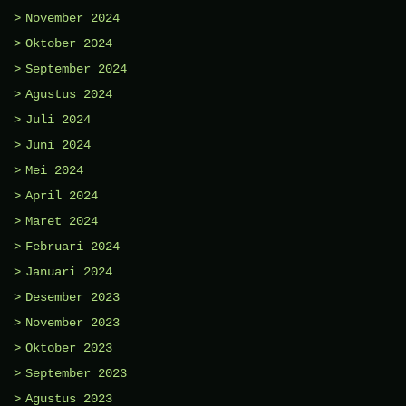
November 2024
Oktober 2024
September 2024
Agustus 2024
Juli 2024
Juni 2024
Mei 2024
April 2024
Maret 2024
Februari 2024
Januari 2024
Desember 2023
November 2023
Oktober 2023
September 2023
Agustus 2023