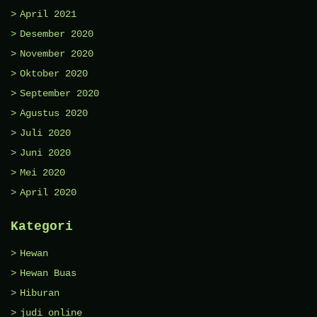
April 2021
Desember 2020
November 2020
Oktober 2020
September 2020
Agustus 2020
Juli 2020
Juni 2020
Mei 2020
April 2020
Kategori
Hewan
Hewan Buas
Hiburan
judi online