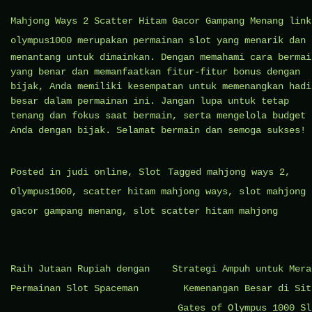
Mahjong Ways 2 Scatter Hitam Gacor Gampang Menang
link
olympus1000
merupakan permainan slot yang menarik dan
menantang untuk dimainkan. Dengan memahami cara bermai
yang benar dan memanfaatkan fitur-fitur bonus dengan
bijak, Anda memiliki kesempatan untuk memenangkan hadi
besar dalam permainan ini. Jangan lupa untuk tetap
tenang dan fokus saat bermain, serta mengelola budget
Anda dengan bijak. Selamat bermain dan semoga sukses!
Posted in
judi online
,
Slot
Tagged
mahjong ways 2
,
Olympus1000
,
scatter hitam mahjong ways
,
slot mahjong
gacor gampang menang
,
slot scatter hitam mahjong
Navigasi
Raih Jutaan Rupiah dengan
Strategi Ampuh untuk Mera
pos
Permainan Slot Spaceman
Kemenangan Besar di Sit
Gates of Olympus 1000 Sl