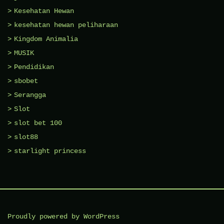
Kesehatan Hewan
kesehatan hewan peliharaan
Kingdom Animalia
MUSIK
Pendidikan
sbobet
Serangga
Slot
slot bet 100
slot88
starlight princess
Proudly powered by WordPress