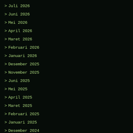
Juli 2026
Juni 2026
Mei 2026
April 2026
Maret 2026
Februari 2026
Januari 2026
Desember 2025
November 2025
Juni 2025
Mei 2025
April 2025
Maret 2025
Februari 2025
Januari 2025
Desember 2024