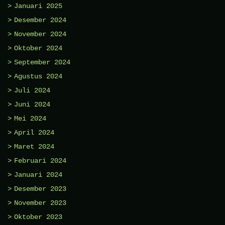
Januari 2025
Desember 2024
November 2024
Oktober 2024
September 2024
Agustus 2024
Juli 2024
Juni 2024
Mei 2024
April 2024
Maret 2024
Februari 2024
Januari 2024
Desember 2023
November 2023
Oktober 2023