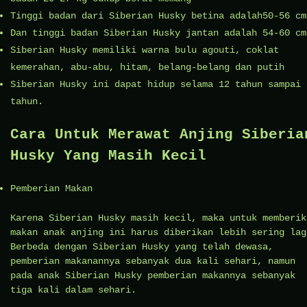
Tinggi badan dari Siberian Husky betina adalah50-56 cm
Dan tinggi badan Siberian Husky jantan adalah 54-60 cm
Siberian Husky memiliki warna bulu agouti, coklat
kemerahan, abu-abu, hitam, belang-belang dan putih
Siberian Husky ini dapat hidup selama 12 tahun sampai 
tahun.
Cara Untuk Merawat Anjing Siberia
Husky Yang Masih Kecil
Pemberian Makan
Karena Siberian Husky masih kecil, maka untuk memberik
makan anak anjing ini harus diberikan lebih sering lag
Berbeda dengan Siberian Husky yang telah dewasa,
pemberian makanannya sebanyak dua kali sehari, namun
pada anak Siberian Husky pemberian makannya sebanyak
tiga kali dalam sehari.