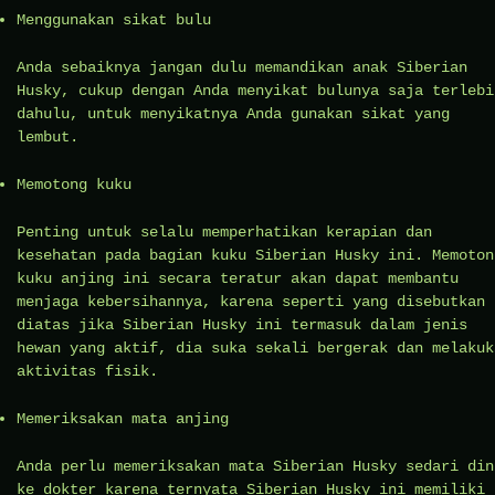
Menggunakan sikat bulu
Anda sebaiknya jangan dulu memandikan anak Siberian
Husky, cukup dengan Anda menyikat bulunya saja terlebi
dahulu, untuk menyikatnya Anda gunakan sikat yang
lembut.
Memotong kuku
Penting untuk selalu memperhatikan kerapian dan
kesehatan pada bagian kuku Siberian Husky ini. Memoton
kuku anjing ini secara teratur akan dapat membantu
menjaga kebersihannya, karena seperti yang disebutkan
diatas jika Siberian Husky ini termasuk dalam jenis
hewan yang aktif, dia suka sekali bergerak dan melakuk
aktivitas fisik.
Memeriksakan mata anjing
Anda perlu memeriksakan mata Siberian Husky sedari din
ke dokter karena ternyata Siberian Husky ini memiliki