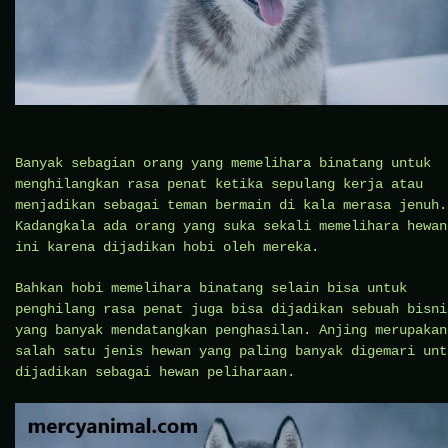
Banyak sebagian orang yang memelihara binatang untuk
menghilangkan rasa penat ketika sepulang kerja atau
menjadikan sebagai teman bermain di kala merasa jenuh.
Kadangkala ada orang yang suka sekali memelihara hewan
ini karena dijadikan hobi oleh mereka.
Bahkan hobi memelihara binatang selain bisa untuk
penghilang rasa penat juga bisa dijadikan sebuah bisni
yang banyak mendatangkan penghasilan. Anjing merupakan
salah satu jenis hewan yang paling banyak digemari unt
dijadikan sebagai hewan peliharaan.