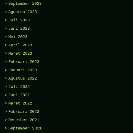
September 2023
Agustus 2023
Juli 2023
Juni 2023
Mei 2023
April 2023
Maret 2023
Februari 2023
Januari 2023
Agustus 2022
Juli 2022
Juni 2022
Maret 2022
Februari 2022
Desember 2021
September 2021