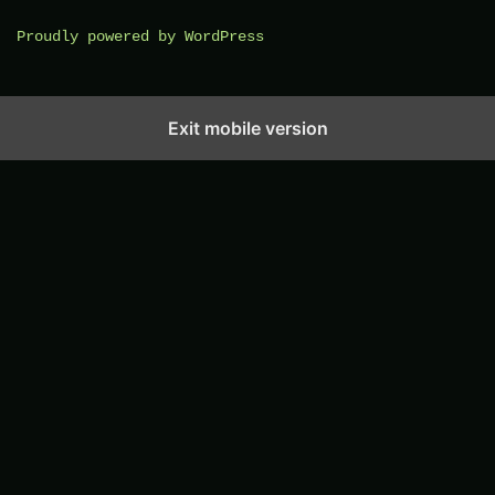
Proudly powered by WordPress
Exit mobile version