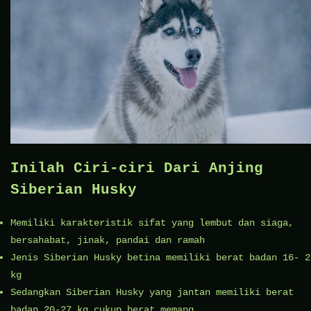
Inilah Ciri-ciri Dari Anjing
Siberian Husky
Memiliki karakteristik sifat yang lembut dan siaga,
bersahabat, jinak, pandai dan ramah
Jenis Siberian Husky betina memiliki berat badan 16- 2
kg
Sedangkan Siberian Husky yang jantan memiliki berat
badan 20-27 kg cukup berat memang