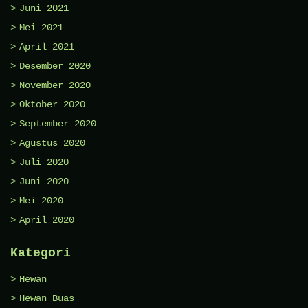
Juni 2021
Mei 2021
April 2021
Desember 2020
November 2020
Oktober 2020
September 2020
Agustus 2020
Juli 2020
Juni 2020
Mei 2020
April 2020
Kategori
Hewan
Hewan Buas