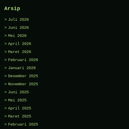
Arsip
Juli 2026
Juni 2026
Mei 2026
April 2026
Maret 2026
Februari 2026
Januari 2026
Desember 2025
November 2025
Juni 2025
Mei 2025
April 2025
Maret 2025
Februari 2025