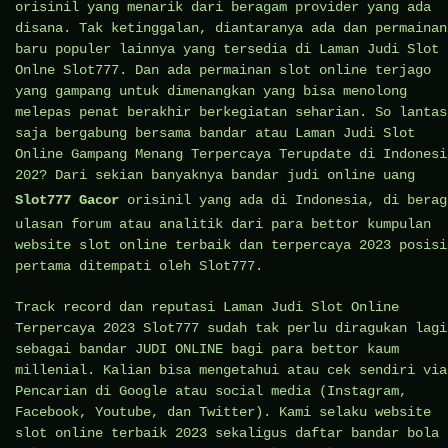
orisinil yang menarik dari beragam provider yang ada
disana. Tak ketinggalan, diantaranya ada dan permainan
baru populer lainnya yang tersedia di Laman Judi Slot
Onlne Slot777. Dan ada permainan slot online terjago
yang gampang untuk dimenangkan yang bisa menolong
melepas penat berakhir berkegiatan seharian. So lantas
saja bergabung bersama bandar atau Laman Judi Slot
Online Gampang Menang Terpercaya Terupdate di Indonesi
202? Dari sekian banyaknya bandar judi online uang
Slot777 Gacor
orisinil yang ada di Indonesia, di berag
ulasan forum atau analitik dari para bettor kumpulan
website slot online terbaik dan terpercaya 2023 posisi
pertama ditempati oleh Slot777.
Track record dan reputasi Laman Judi Slot Online
Terpercaya 2023 Slot777 sudah tak perlu diragukan lagi
sebagai bandar JUDI ONLINE bagi para bettor kaum
millenial. Kalian bisa mengetahui atau cek sendiri via
Pencarian di Google atau social media (Instagram,
Facebook, Youtube, dan Twitter). Kami selaku website
slot online terbaik 2023 sekaligus daftar bandar bola