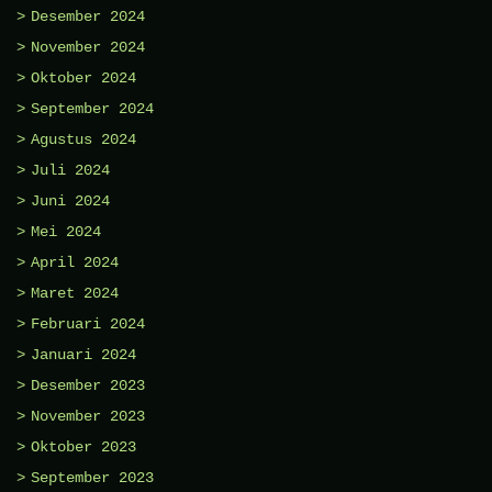
Desember 2024
November 2024
Oktober 2024
September 2024
Agustus 2024
Juli 2024
Juni 2024
Mei 2024
April 2024
Maret 2024
Februari 2024
Januari 2024
Desember 2023
November 2023
Oktober 2023
September 2023