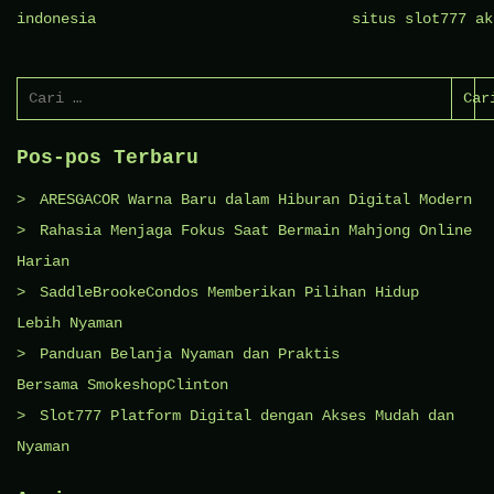
indonesia
situs slot777 ak
Cari
untuk:
Pos-pos Terbaru
ARESGACOR Warna Baru dalam Hiburan Digital Modern
Rahasia Menjaga Fokus Saat Bermain Mahjong Online
Harian
SaddleBrookeCondos Memberikan Pilihan Hidup
Lebih Nyaman
Panduan Belanja Nyaman dan Praktis
Bersama SmokeshopClinton
Slot777 Platform Digital dengan Akses Mudah dan
Nyaman