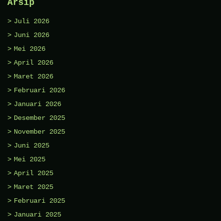
Arsip
Juli 2026
Juni 2026
Mei 2026
April 2026
Maret 2026
Februari 2026
Januari 2026
Desember 2025
November 2025
Juni 2025
Mei 2025
April 2025
Maret 2025
Februari 2025
Januari 2025