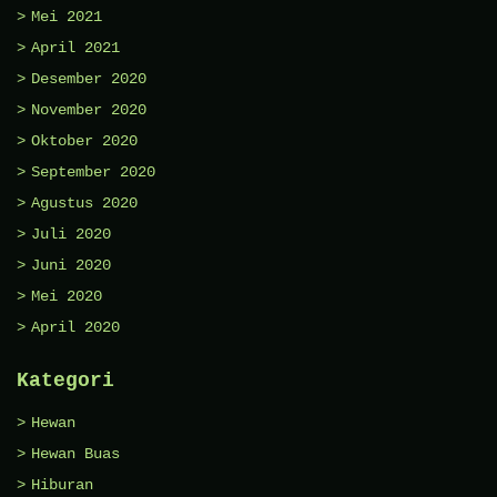
Mei 2021
April 2021
Desember 2020
November 2020
Oktober 2020
September 2020
Agustus 2020
Juli 2020
Juni 2020
Mei 2020
April 2020
Kategori
Hewan
Hewan Buas
Hiburan