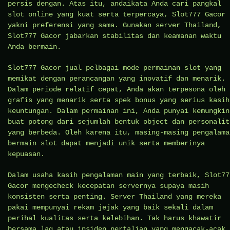
persis dengan. Atas itu, andaikata Anda cari pangkal
slot online yang kuat serta terpercaya, Slot777 Gacor
yakni preferensi yang sama. Gunakan server Thailand,
Slot777 Gacor jabarkan stabilitas dan keamanan waktu
Anda bermain.
Slot777 Gacor jual pelbagai mode permainan slot yang
memikat dengan perancangan yang inovatif dan menarik.
Dalam periode relatif cepat, Anda akan terpesona oleh
grafis yang menarik serta spek bonus yang serius kasih
keuntungan. Dalam permainan ini, Anda punyai kemungkin
buat potong dari sejumlah bentuk object dan personalit
yang berbeda. Oleh karena itu, masing-masing pengalama
bermain slot dapat menjadi unik serta memberinya
kepuasan.
Dalam usaha kasih pengalaman main yang terbaik, Slot77
Gacor mengecheck kecepatan servernya supaya masih
konsisten serta penting. Server Thailand yang mereka
pakai mempunyai rekam jejak yang baik sekali dalam
perihal kualitas serta kelebihan. Tak harus khawatir
bersama lag atau insiden pertalian yang mengacak-acak