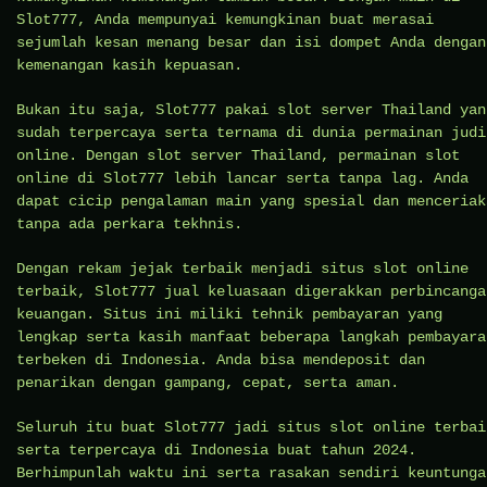
Slot777, Anda mempunyai kemungkinan buat merasai
sejumlah kesan menang besar dan isi dompet Anda dengan
kemenangan kasih kepuasan.
Bukan itu saja, Slot777 pakai slot server Thailand yan
sudah terpercaya serta ternama di dunia permainan judi
online. Dengan slot server Thailand, permainan slot
online di Slot777 lebih lancar serta tanpa lag. Anda
dapat cicip pengalaman main yang spesial dan menceriak
tanpa ada perkara tekhnis.
Dengan rekam jejak terbaik menjadi situs slot online
terbaik, Slot777 jual keluasaan digerakkan perbincanga
keuangan. Situs ini miliki tehnik pembayaran yang
lengkap serta kasih manfaat beberapa langkah pembayara
terbeken di Indonesia. Anda bisa mendeposit dan
penarikan dengan gampang, cepat, serta aman.
Seluruh itu buat Slot777 jadi situs slot online terbai
serta terpercaya di Indonesia buat tahun 2024.
Berhimpunlah waktu ini serta rasakan sendiri keuntunga