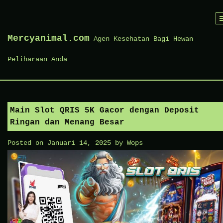
Skip
to
Mercyanimal.com
Agen Kesehatan Bagi Hewan
content
Peliharaan Anda
Main Slot QRIS 5K Gacor dengan Deposit
Ringan dan Menang Besar
Posted on
Januari 14, 2025
by
Wops