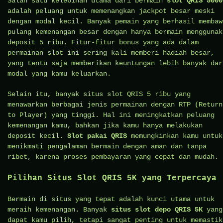
Salah satu kelebihan utama dari bermain
slot QRIS 5000
adalah peluang untuk memenangkan jackpot besar meski
dengan modal kecil. Banyak pemain yang berhasil membaw
pulang kemenangan besar dengan hanya bermain menggunak
deposit 5 ribu. Fitur-fitur bonus yang ada dalam
permainan slot ini sering kali memberi hadiah besar,
yang tentu saja memberikan keuntungan lebih banyak dar
modal yang kamu keluarkan.
Selain itu, banyak situs slot QRIS 5 ribu yang
menawarkan berbagai jenis permainan dengan RTP (Return
to Player) yang tinggi. Hal ini meningkatkan peluang
kemenangan kamu, bahkan jika kamu hanya melakukan
deposit kecil.
Slot pakai QRIS
memungkinkan kamu untuk
menikmati pengalaman bermain dengan aman dan tanpa
ribet, karena proses pembayaran yang cepat dan mudah.
Pilihan Situs Slot QRIS 5K yang Terpercaya
Bermain di situs yang tepat adalah kunci utama untuk
meraih kemenangan. Banyak
situs slot depo QRIS 5K
yang
dapat kamu pilih, tetapi sangat penting untuk memastik