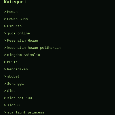
Kategori
Hewan
Hewan Buas
Hiburan
judi online
Kesehatan Hewan
kesehatan hewan peliharaan
Kingdom Animalia
MUSIK
Pendidikan
sbobet
Serangga
Slot
slot bet 100
slot88
starlight princess