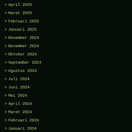
April 2025
Maret 2025
Februari 2025
Januari 2025
Desember 2024
November 2024
Oktober 2024
September 2024
Agustus 2024
Juli 2024
Juni 2024
Mei 2024
April 2024
Maret 2024
Februari 2024
Januari 2024