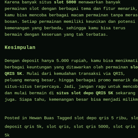
Karena banyak situs
slot 5000
menawarkan banyak
permainan slot dengan berbagai tema dan fitur menarik,
kamu bisa mencoba berbagai macam permainan tanpa meras
bosan. Setiap permainan memiliki keunikan dan potensi
kemenangan yang berbeda, sehingga kamu bisa terus
bermain dengan keseruan yang tak terbatas.
Kesimpulan
Dengan deposit hanya 5.000 rupiah, kamu bisa menikmati
berbagai keuntungan yang ditawarkan oleh permainan
slo
QRIS 5K
. Mulai dari kemudahan transaksi via QRIS,
peluang menang besar, hingga berbagai promo menarik da
situs-situs terpercaya. Jadi, jangan ragu untuk mencob
dan mulai bermain di
situs slot depo QRIS 5K
sekarang
juga. Siapa tahu, kemenangan besar bisa menjadi milikm
Posted in
Hewan Buas
Tagged
slot depo qris 5 ribu
,
sl
deposit qris 5k
,
slot qris
,
slot qris 5000
,
slot qris
5k