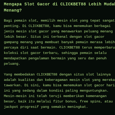
Mengapa Slot Gacor di CLICKBET88 Lebih Muda
Menang?
Bagi pemain slot, memilih mesin slot yang tepat sangat
penting. Di CLICKBET88, kamu bisa menemukan berbagai
jenis mesin slot gacor yang menawarkan peluang menang
lebih besar. Situs ini terkenal dengan slot gacor
gampang menang yang membuat banyak pemain merasa lebih
percaya diri saat bermain. CLICKBET88 terus memperbaru
koleksi slot gacor terbaru, sehingga pemain selalu
mendapatkan pengalaman bermain yang seru dan penuh
peluang.
Yang membedakan CLICKBET88 dengan situs slot lainnya
adalah kualitas dan keberagaman mesin slot yang mereka
tawarkan. Di sini, kamu bisa menemukan slot gacor hari
ini yang sedang dalam kondisi paling menguntungkan.
Mesin-mesin ini telah teruji memberikan kemenangan
besar, baik itu melalui fitur bonus, free spins, atau
jackpot progresif yang semakin meningkat.