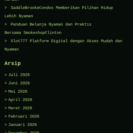
SaddleBrookeCondos Memberikan Pilihan Hidup
Lebih Nyaman
Panduan Belanja Nyaman dan Praktis
Bersama SmokeshopClinton
Slot777 Platform Digital dengan Akses Mudah dan
Nyaman
Arsip
Juli 2026
Juni 2026
Mei 2026
April 2026
Maret 2026
Februari 2026
Januari 2026
Desember 2025