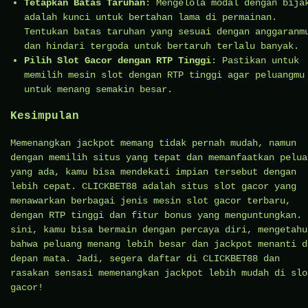
Tetapkan Batas Taruhan
: Mengelola modal dengan bija
adalah kunci untuk bertahan lama di permainan.
Tentukan batas taruhan yang sesuai dengan anggaranm
dan hindari tergoda untuk bertaruh terlalu banyak.
Pilih Slot Gacor dengan RTP Tinggi
: Pastikan untuk
memilih mesin slot dengan RTP tinggi agar peluangmu
untuk menang semakin besar.
Kesimpulan
Memenangkan jackpot memang tidak pernah mudah, namun
dengan memilih situs yang tepat dan memanfaatkan pelua
yang ada, kamu bisa mendekati impian tersebut dengan
lebih cepat. CLICKBET88 adalah situs slot gacor yang
menawarkan berbagai jenis mesin slot gacor terbaru,
dengan RTP tinggi dan fitur bonus yang menguntungkan. 
sini, kamu bisa bermain dengan percaya diri, mengetahu
bahwa peluang menang lebih besar dan jackpot menanti d
depan mata. Jadi, segera daftar di CLICKBET88 dan
rasakan sensasi memenangkan jackpot lebih mudah di slo
gacor!