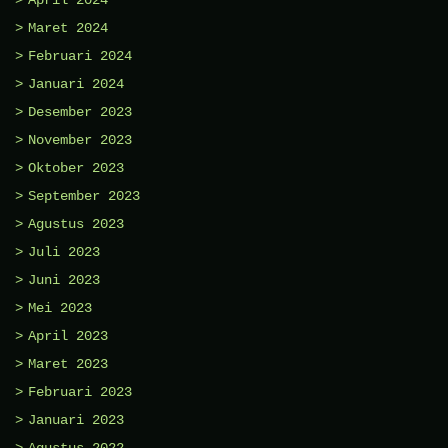
Maret 2024
Februari 2024
Januari 2024
Desember 2023
November 2023
Oktober 2023
September 2023
Agustus 2023
Juli 2023
Juni 2023
Mei 2023
April 2023
Maret 2023
Februari 2023
Januari 2023
Agustus 2022