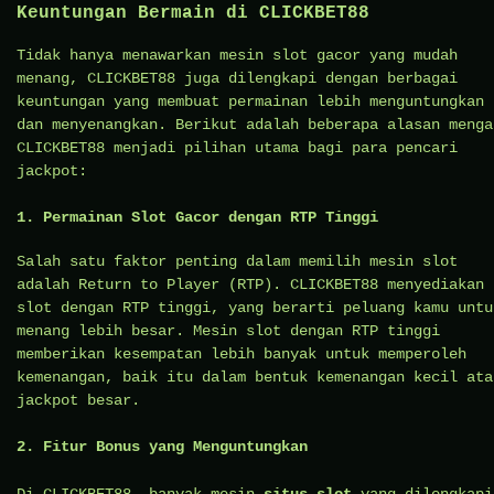
Keuntungan Bermain di CLICKBET88
Tidak hanya menawarkan mesin slot gacor yang mudah
menang, CLICKBET88 juga dilengkapi dengan berbagai
keuntungan yang membuat permainan lebih menguntungkan
dan menyenangkan. Berikut adalah beberapa alasan menga
CLICKBET88 menjadi pilihan utama bagi para pencari
jackpot:
1.
Permainan Slot Gacor dengan RTP Tinggi
Salah satu faktor penting dalam memilih mesin slot
adalah Return to Player (RTP). CLICKBET88 menyediakan
slot dengan RTP tinggi, yang berarti peluang kamu untu
menang lebih besar. Mesin slot dengan RTP tinggi
memberikan kesempatan lebih banyak untuk memperoleh
kemenangan, baik itu dalam bentuk kemenangan kecil ata
jackpot besar.
2.
Fitur Bonus yang Menguntungkan