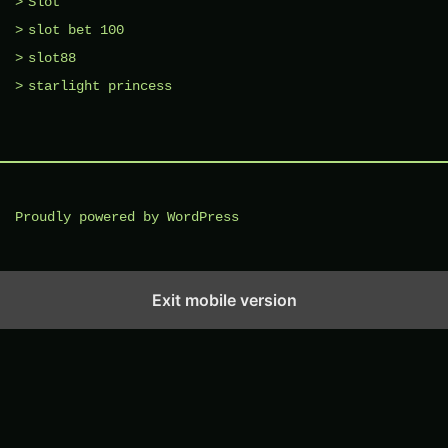
Slot
slot bet 100
slot88
starlight princess
Proudly powered by WordPress
Exit mobile version