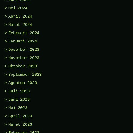
Mei 2024
April 2024
Maret 2024
Februari 2024
Januari 2024
Desember 2023
November 2023
Oktober 2023
September 2023
Agustus 2023
Juli 2023
Juni 2023
Mei 2023
April 2023
Maret 2023
Februari 2023