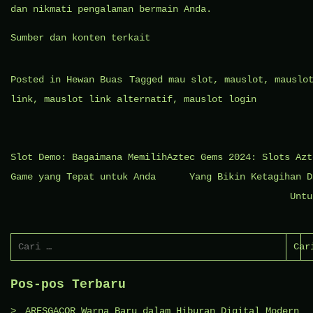
dan nikmati pengalaman bermain Anda.
Sumber dan konten terkait
Posted in
Hewan Buas
Tagged
mau slot
,
mauslot
,
mauslo
link
,
mauslot link alternatif
,
mauslot login
Navigasi
Slot Demo: Bagaimana Memilih
Aztec Gems 2024: Slots Azt
pos
Game yang Tepat untuk Anda
Yang Bikin Ketagihan D
Untu
Cari
untuk:
Pos-pos Terbaru
ARESGACOR Warna Baru dalam Hiburan Digital Modern