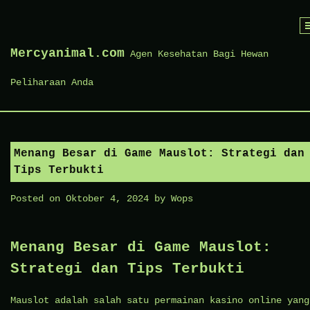
Skip
to
Mercyanimal.com
Agen Kesehatan Bagi Hewan
content
Peliharaan Anda
Menang Besar di Game Mauslot: Strategi dan
Tips Terbukti
Posted on
Oktober 4, 2024
by
Wops
Menang Besar di Game Mauslot:
Strategi dan Tips Terbukti
Mauslot adalah salah satu permainan kasino online yang