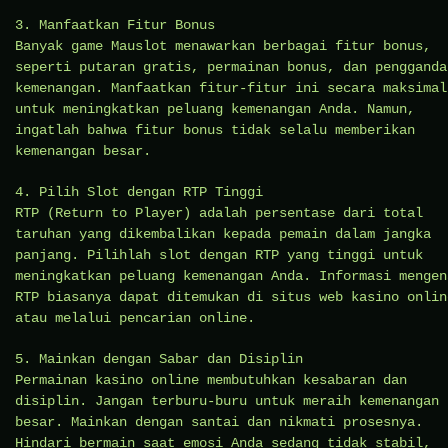
3. Manfaatkan Fitur Bonus
Banyak game Mauslot menawarkan berbagai fitur bonus,
seperti putaran gratis, permainan bonus, dan pengganda
kemenangan. Manfaatkan fitur-fitur ini secara maksimal
untuk meningkatkan peluang kemenangan Anda. Namun,
ingatlah bahwa fitur bonus tidak selalu memberikan
kemenangan besar.
4. Pilih Slot dengan RTP Tinggi
RTP (Return to Player) adalah persentase dari total
taruhan yang dikembalikan kepada pemain dalam jangka
panjang. Pilihlah slot dengan RTP yang tinggi untuk
meningkatkan peluang kemenangan Anda. Informasi mengen
RTP biasanya dapat ditemukan di situs web kasino onlin
atau melalui pencarian online.
5. Mainkan dengan Sabar dan Disiplin
Permainan kasino online membutuhkan kesabaran dan
disiplin. Jangan terburu-buru untuk meraih kemenangan
besar. Mainkan dengan santai dan nikmati prosesnya.
Hindari bermain saat emosi Anda sedang tidak stabil,