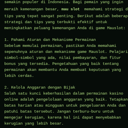
semakin populer di Indonesia. Bagi pemain yang ingin
meraih kemenangan besar,
mau slot
memahami strategi d
tips yang tepat sangat penting. Berikut adalah beberap
strategi dan tips yang terbukti efektif untuk
meningkatkan peluang kemenangan Anda di game Mauslot:
1. Pahami Aturan dan Mekanisme Permainan
Sebelum memulai permainan, pastikan Anda memahami
sepenuhnya aturan dan mekanisme game Mauslot. Pelajari
simbol-simbol yang ada, nilai pembayaran, dan fitur
bonus yang tersedia. Pengetahuan yang baik tentang
permainan akan membantu Anda membuat keputusan yang
lebih cerdas.
2. Kelola Anggaran dengan Bijak
Salah satu kunci keberhasilan dalam permainan kasino
online adalah pengelolaan anggaran yang baik. Tetapkan
batas harian atau mingguan untuk pengeluaran Anda dan
patuhi batas tersebut. Jangan terburu-buru untuk
mengejar kerugian, karena hal ini dapat menyebabkan
kerugian yang lebih besar.