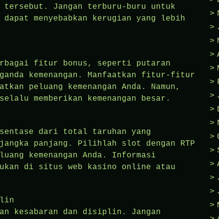
 tersebut. Jangan terburu-buru untuk
 dapat menyebabkan kerugian yang lebih
rbagai fitur bonus, seperti putaran
ganda kemenangan. Manfaatkan fitur-fitur
atkan peluang kemenangan Anda. Namun,
selalu memberikan kemenangan besar.
sentase dari total taruhan yang
jangka panjang. Pilihlah slot dengan RTP
luang kemenangan Anda. Informasi
ukan di situs web kasino online atau
lin
an kesabaran dan disiplin. Jangan