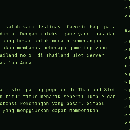
i salah satu destinasi favorit bagi para
K
dunia. Dengan koleksi game yang luas dan
luang besar untuk meraih kemenangan
 akan membahas beberapa game top yang
ailand no 1
di Thailand Slot Server
asilan Anda.
ame slot paling populer di Thailand Slot
n fitur-fitur menarik seperti Tumble dan
otensi kemenangan yang besar. Simbol-
 yang menggiurkan dapat memberikan