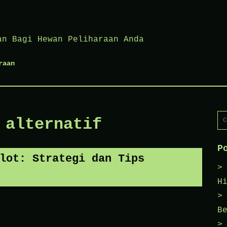
an Bagi Hewan Peliharaan Anda
raan
Ca
 alternatif
un
P
lot: Strategi dan Tips
H
B