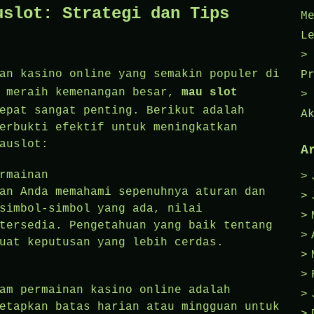
uslot: Strategi dan Tips
M
L
an kasino online yang semakin populer di
P
n meraih kemenangan besar,
mau slot
epat sangat penting. Berikut adalah
A
erbukti efektif untuk meningkatkan
auslot:
A
rmainan
an Anda memahami sepenuhnya aturan dan
simbol-simbol yang ada, nilai
tersedia. Pengetahuan yang baik tentang
uat keputusan yang lebih cerdas.
am permainan kasino online adalah
etapkan batas harian atau mingguan untuk