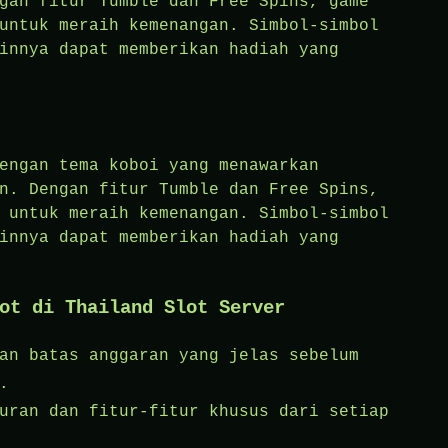
gan fitur Tumble dan Free Spins, game
untuk meraih kemenangan. Simbol-simbol
innya dapat memberikan hadiah yang
engan tema koboi yang menawarkan
n. Dengan fitur Tumble dan Free Spins,
 untuk meraih kemenangan. Simbol-simbol
innya dapat memberikan hadiah yang
ot di Thailand Slot Server
an batas anggaran yang jelas sebelum
.
uran dan fitur-fitur khusus dari setiap