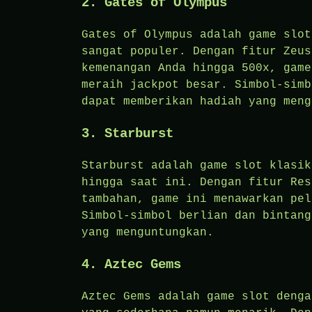
2.
Gates of Olympus
Gates of Olympus adalah game slot
sangat populer. Dengan fitur Zeus
kemenangan Anda hingga 500x, game
meraih jackpot besar. Simbol-simb
dapat memberikan hadiah yang meng
3.
Starburst
Starburst adalah game slot klasik
hingga saat ini. Dengan fitur Res
tambahan, game ini menawarkan pel
Simbol-simbol berlian dan bintang
yang menguntungkan.
4.
Aztec Gems
Aztec Gems adalah game slot denga