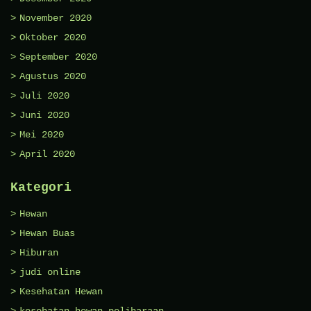
November 2020
Oktober 2020
September 2020
Agustus 2020
Juli 2020
Juni 2020
Mei 2020
April 2020
Kategori
Hewan
Hewan Buas
Hiburan
judi online
Kesehatan Hewan