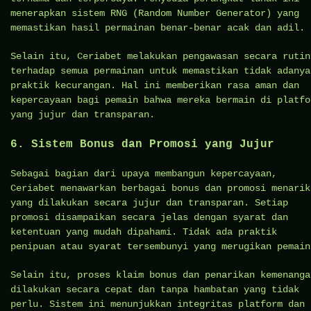
menerapkan sistem RNG (Random Number Generator) yang
memastikan hasil permainan benar-benar acak dan adil.
Selain itu, Ceriabet melakukan pengawasan secara rutin
terhadap semua permainan untuk memastikan tidak adanya
praktik kecurangan. Hal ini memberikan rasa aman dan
kepercayaan bagi pemain bahwa mereka bermain di platfo
yang jujur dan transparan.
6. Sistem Bonus dan Promosi yang Jujur
Sebagai bagian dari upaya membangun kepercayaan,
Ceriabet menawarkan berbagai bonus dan promosi menarik
yang dilakukan secara jujur dan transparan. Setiap
promosi disampaikan secara jelas dengan syarat dan
ketentuan yang mudah dipahami. Tidak ada praktik
penipuan atau syarat tersembunyi yang merugikan pemain
Selain itu, proses klaim bonus dan penarikan kemenanga
dilakukan secara cepat dan tanpa hambatan yang tidak
perlu. Sistem ini menunjukkan integritas platform dan