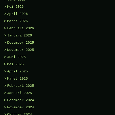
Mei 2026
April 2026
Maret 2026
Februari 2026
Januari 2026
Desember 2025
November 2025
Juni 2025
Mei 2025
April 2025
Maret 2025
Februari 2025
Januari 2025
Desember 2024
November 2024
Oktober 2024