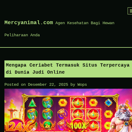
Skip
to
Mercyanimal.com
Agen Kesehatan Bagi Hewan
content
Peliharaan Anda
Mengapa Ceriabet Termasuk Situs Terpercaya
di Dunia Judi Online
Posted on
Desember 22, 2025
by
Wops