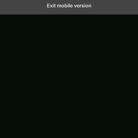
Exit mobile version