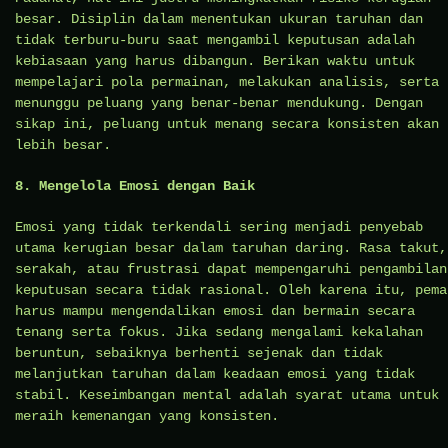
besar. Disiplin dalam menentukan ukuran taruhan dan
tidak terburu-buru saat mengambil keputusan adalah
kebiasaan yang harus dibangun. Berikan waktu untuk
mempelajari pola permainan, melakukan analisis, serta
menunggu peluang yang benar-benar mendukung. Dengan
sikap ini, peluang untuk menang secara konsisten akan
lebih besar.
8. Mengelola Emosi dengan Baik
Emosi yang tidak terkendali sering menjadi penyebab
utama kerugian besar dalam taruhan daring. Rasa takut,
serakah, atau frustrasi dapat mempengaruhi pengambilan
keputusan secara tidak rasional. Oleh karena itu, pema
harus mampu mengendalikan emosi dan bermain secara
tenang serta fokus. Jika sedang mengalami kekalahan
beruntun, sebaiknya berhenti sejenak dan tidak
melanjutkan taruhan dalam keadaan emosi yang tidak
stabil. Keseimbangan mental adalah syarat utama untuk
meraih kemenangan yang konsisten.