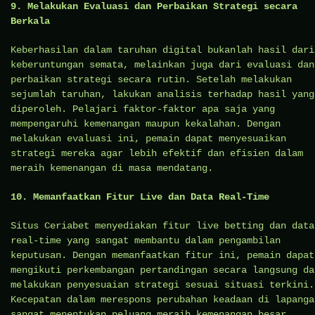
9. Melakukan Evaluasi dan Perbaikan Strategi secara
Berkala
Keberhasilan dalam taruhan digital bukanlah hasil dari
keberuntungan semata, melainkan juga dari evaluasi dan
perbaikan strategi secara rutin. Setelah melakukan
sejumlah taruhan, lakukan analisis terhadap hasil yang
diperoleh. Pelajari faktor-faktor apa saja yang
mempengaruhi kemenangan maupun kekalahan. Dengan
melakukan evaluasi ini, pemain dapat menyesuaikan
strategi mereka agar lebih efektif dan efisien dalam
meraih kemenangan di masa mendatang.
10. Memanfaatkan Fitur Live dan Data Real-Time
Situs Ceriabet menyediakan fitur live betting dan data
real-time yang sangat membantu dalam pengambilan
keputusan. Dengan memanfaatkan fitur ini, pemain dapat
mengikuti perkembangan pertandingan secara langsung da
melakukan penyesuaian strategi sesuai situasi terkini.
Kecepatan dalam merespons perubahan keadaan di lapanga
sangat menentukan peluang meraih kemenangan besar.