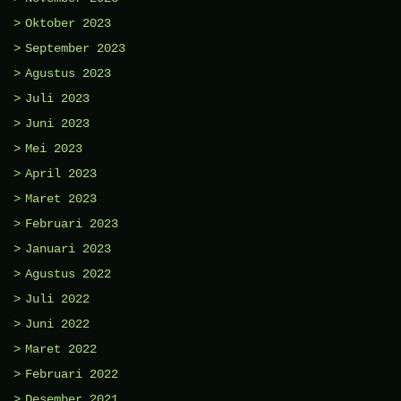
Oktober 2023
September 2023
Agustus 2023
Juli 2023
Juni 2023
Mei 2023
April 2023
Maret 2023
Februari 2023
Januari 2023
Agustus 2022
Juli 2022
Juni 2022
Maret 2022
Februari 2022
Desember 2021