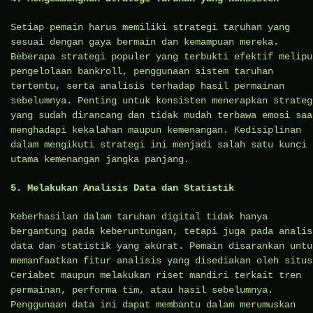
Setiap pemain harus memiliki strategi taruhan yang
sesuai dengan gaya bermain dan kemampuan mereka.
Beberapa strategi populer yang terbukti efektif melipu
pengelolaan bankroll, penggunaan sistem taruhan
tertentu, serta analisis terhadap hasil permainan
sebelumnya. Penting untuk konsisten menerapkan strateg
yang sudah dirancang dan tidak mudah terbawa emosi saa
menghadapi kekalahan maupun kemenangan. Kedisiplinan
dalam mengikuti strategi ini menjadi salah satu kunci
utama kemenangan jangka panjang.
5. Melakukan Analisis Data dan Statistik
Keberhasilan dalam taruhan digital tidak hanya
bergantung pada keberuntungan, tetapi juga pada analis
data dan statistik yang akurat. Pemain disarankan untu
memanfaatkan fitur analisis yang disediakan oleh situs
Ceriabet maupun melakukan riset mandiri terkait tren
permainan, performa tim, atau hasil sebelumnya.
Penggunaan data ini dapat membantu dalam merumuskan