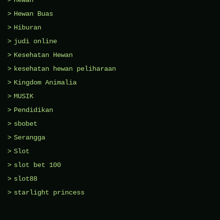
Hewan
Hewan Buas
Hiburan
judi online
Kesehatan Hewan
kesehatan hewan peliharaan
Kingdom Animalia
MUSIK
Pendidikan
sbobet
Serangga
Slot
slot bet 100
slot88
starlight princess