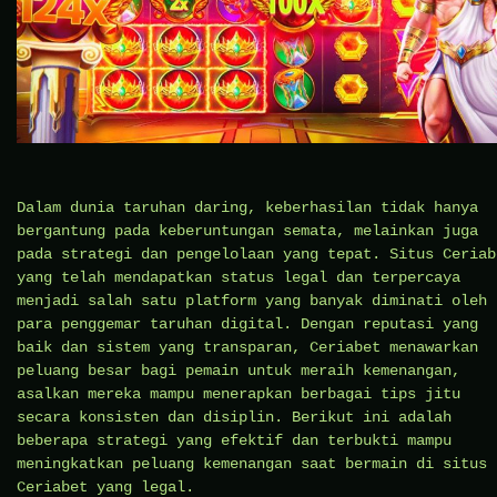
Dalam dunia taruhan daring, keberhasilan tidak hanya
bergantung pada keberuntungan semata, melainkan juga
pada strategi dan pengelolaan yang tepat. Situs Ceriab
yang telah mendapatkan status legal dan terpercaya
menjadi salah satu platform yang banyak diminati oleh
para penggemar taruhan digital. Dengan reputasi yang
baik dan sistem yang transparan, Ceriabet menawarkan
peluang besar bagi pemain untuk meraih kemenangan,
asalkan mereka mampu menerapkan berbagai tips jitu
secara konsisten dan disiplin. Berikut ini adalah
beberapa strategi yang efektif dan terbukti mampu
meningkatkan peluang kemenangan saat bermain di situs
Ceriabet yang legal.