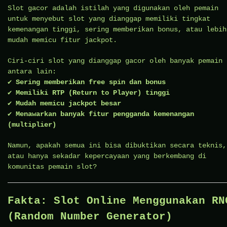
Slot gacor adalah istilah yang digunakan oleh pemain
untuk menyebut slot yang dianggap memiliki tingkat
kemenangan tinggi, sering memberikan bonus, atau lebih
mudah memicu fitur jackpot.
Ciri-ciri slot yang dianggap gacor oleh banyak pemain
antara lain:
✔
Sering memberikan free spin dan bonus
✔
Memiliki RTP (Return to Player) tinggi
✔
Mudah memicu jackpot besar
✔
Menawarkan banyak fitur pengganda kemenangan
(multiplier)
Namun, apakah semua ini bisa dibuktikan secara teknis,
atau hanya sekadar kepercayaan yang berkembang di
komunitas pemain slot?
Fakta: Slot Online Menggunakan RN
(Random Number Generator)