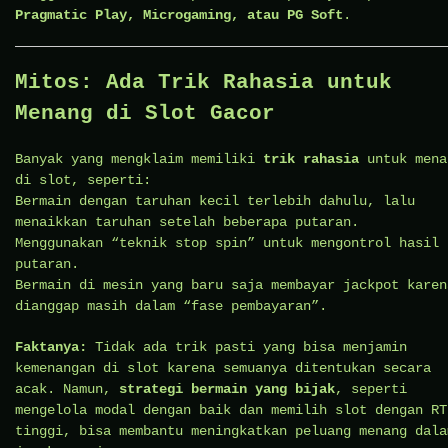
Pragmatic Play, Microgaming, atau PG Soft
.
Mitos: Ada Trik Rahasia untuk
Menang di Slot Gacor
Banyak yang mengklaim memiliki
trik rahasia
untuk mena
di slot, seperti:
Bermain dengan taruhan kecil terlebih dahulu, lalu
menaikkan taruhan setelah beberapa putaran.
Menggunakan “teknik stop spin” untuk mengontrol hasil
putaran.
Bermain di mesin yang baru saja membayar jackpot karen
dianggap masih dalam “fase pembayaran”.
Faktanya:
Tidak ada trik pasti yang bisa menjamin
kemenangan di slot karena semuanya ditentukan secara
acak. Namun,
strategi bermain yang bijak
, seperti
mengelola modal dengan baik dan memilih slot dengan RT
tinggi, bisa membantu meningkatkan peluang menang dala