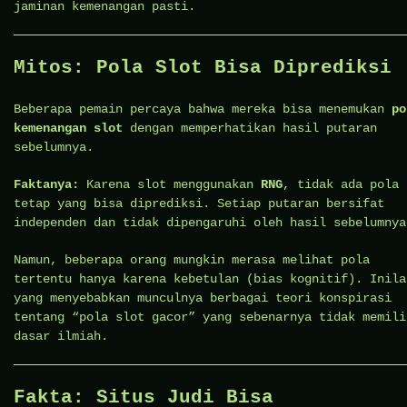
jaminan kemenangan pasti.
Mitos: Pola Slot Bisa Diprediksi
Beberapa pemain percaya bahwa mereka bisa menemukan
po
kemenangan slot
dengan memperhatikan hasil putaran
sebelumnya.
Faktanya:
Karena slot menggunakan
RNG
, tidak ada pola
tetap yang bisa diprediksi. Setiap putaran bersifat
independen dan tidak dipengaruhi oleh hasil sebelumnya
Namun, beberapa orang mungkin merasa melihat pola
tertentu hanya karena kebetulan (bias kognitif). Inila
yang menyebabkan munculnya berbagai teori konspirasi
tentang “pola slot gacor” yang sebenarnya tidak memili
dasar ilmiah.
Fakta: Situs Judi Bisa