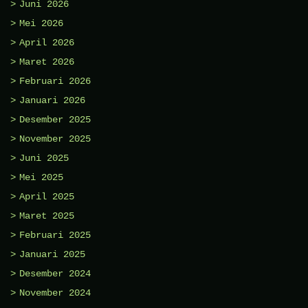
Juni 2026
Mei 2026
April 2026
Maret 2026
Februari 2026
Januari 2026
Desember 2025
November 2025
Juni 2025
Mei 2025
April 2025
Maret 2025
Februari 2025
Januari 2025
Desember 2024
November 2024