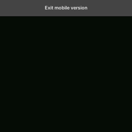
Exit mobile version