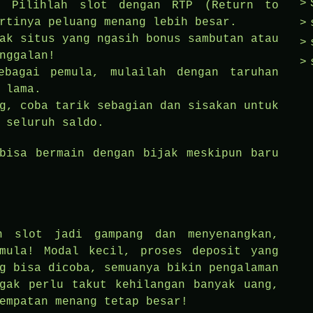
Pilihlah slot dengan RTP (Return to
rtinya peluang menang lebih besar.
ak situs yang ngasih bonus sambutan atau
nggalan!
bagai pemula, mulailah dengan taruhan
 lama.
g, coba tarik sebagian dan sisakan untuk
 seluruh saldo.
bisa bermain dengan bijak meskipun baru
n slot jadi gampang dan menyenangkan,
mula! Modal kecil, proses deposit yang
g bisa dicoba, semuanya bikin pengalaman
gak perlu takut kehilangan banyak uang,
empatan menang tetap besar!