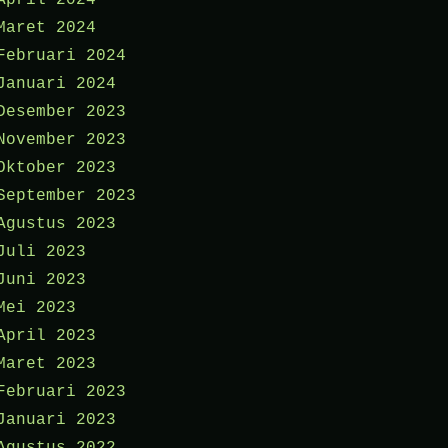
April 2024
Maret 2024
Februari 2024
Januari 2024
Desember 2023
November 2023
Oktober 2023
September 2023
Agustus 2023
Juli 2023
Juni 2023
Mei 2023
April 2023
Maret 2023
Februari 2023
Januari 2023