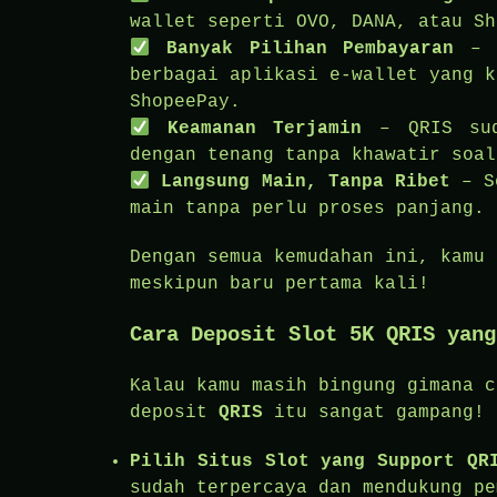
wallet seperti OVO, DANA, atau Sh
Banyak Pilihan Pembayaran
– G
berbagai aplikasi e-wallet yang k
ShopeePay.
Keamanan Terjamin
– QRIS sud
dengan tenang tanpa khawatir soal
Langsung Main, Tanpa Ribet
– Se
main tanpa perlu proses panjang.
Dengan semua kemudahan ini, kamu 
meskipun baru pertama kali!
Cara Deposit Slot 5K QRIS yang
Kalau kamu masih bingung gimana c
deposit
QRIS
itu sangat gampang! 
Pilih Situs Slot yang Support QR
sudah terpercaya dan mendukung pe