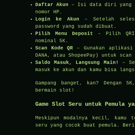
Daftar Akun
– Isi data diri yang 
nomor HP.
Login ke Akun
– Setelah selesa
password yang sudah dibuat.
Pilih Menu Deposit
– Pilih QRIS
nominal 5K.
Scan Kode QR
– Gunakan aplikasi 
DANA, atau ShopeePay) untuk scan 
Saldo Masuk, Langsung Main!
– Set
masuk ke akun dan kamu bisa langs
Gampang banget, kan? Dengan 5K
bermain slot!
Game Slot Seru untuk Pemula ya
Meskipun modalnya kecil, kamu t
seru yang cocok buat pemula. Beri