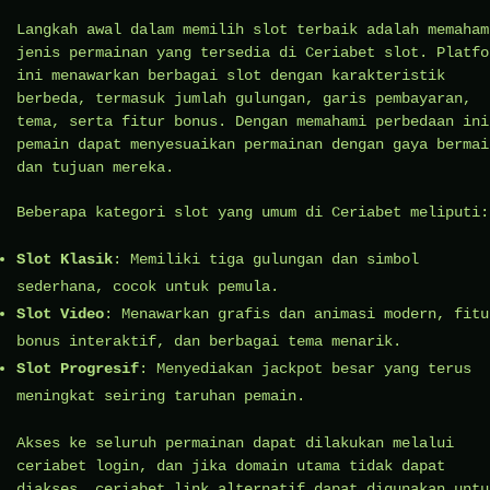
Langkah awal dalam memilih slot terbaik adalah memaham
jenis permainan yang tersedia di Ceriabet slot. Platfo
ini menawarkan berbagai slot dengan karakteristik
berbeda, termasuk jumlah gulungan, garis pembayaran,
tema, serta fitur bonus. Dengan memahami perbedaan ini
pemain dapat menyesuaikan permainan dengan gaya bermai
dan tujuan mereka.
Beberapa kategori slot yang umum di Ceriabet meliputi:
Slot Klasik
: Memiliki tiga gulungan dan simbol
sederhana, cocok untuk pemula.
Slot Video
: Menawarkan grafis dan animasi modern, fitu
bonus interaktif, dan berbagai tema menarik.
Slot Progresif
: Menyediakan jackpot besar yang terus
meningkat seiring taruhan pemain.
Akses ke seluruh permainan dapat dilakukan melalui
ceriabet login, dan jika domain utama tidak dapat
diakses, ceriabet link alternatif dapat digunakan untu