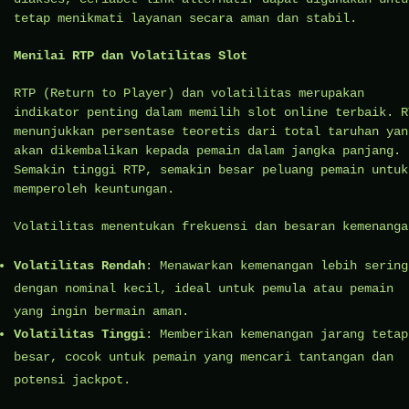
tetap menikmati layanan secara aman dan stabil.
Menilai RTP dan Volatilitas Slot
RTP (Return to Player) dan volatilitas merupakan
indikator penting dalam memilih slot online terbaik. R
menunjukkan persentase teoretis dari total taruhan yan
akan dikembalikan kepada pemain dalam jangka panjang.
Semakin tinggi RTP, semakin besar peluang pemain untuk
memperoleh keuntungan.
Volatilitas menentukan frekuensi dan besaran kemenanga
Volatilitas Rendah
: Menawarkan kemenangan lebih sering
dengan nominal kecil, ideal untuk pemula atau pemain
yang ingin bermain aman.
Volatilitas Tinggi
: Memberikan kemenangan jarang tetap
besar, cocok untuk pemain yang mencari tantangan dan
potensi jackpot.