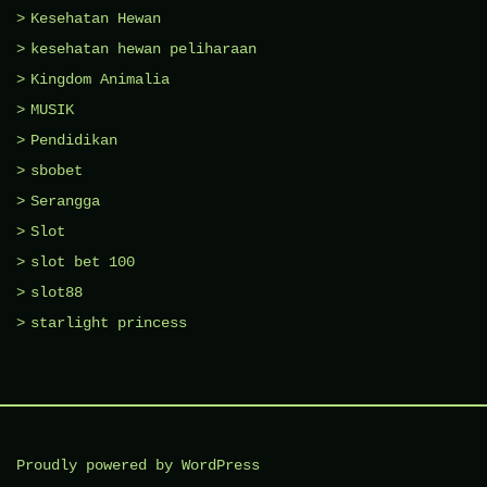
Kesehatan Hewan
kesehatan hewan peliharaan
Kingdom Animalia
MUSIK
Pendidikan
sbobet
Serangga
Slot
slot bet 100
slot88
starlight princess
Proudly powered by WordPress