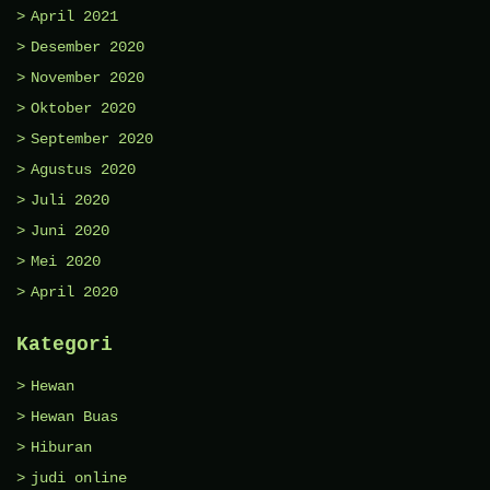
April 2021
Desember 2020
November 2020
Oktober 2020
September 2020
Agustus 2020
Juli 2020
Juni 2020
Mei 2020
April 2020
Kategori
Hewan
Hewan Buas
Hiburan
judi online