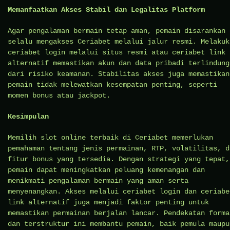
Memanfaatkan Akses Stabil dan Legalitas Platform
Agar pengalaman bermain tetap aman, pemain disarankan
selalu mengakses Ceriabet melalui jalur resmi. Melakuk
ceriabet login melalui situs resmi atau ceriabet link
alternatif memastikan akun dan data pribadi terlindung
dari risiko keamanan. Stabilitas akses juga memastikan
pemain tidak melewatkan kesempatan penting, seperti
momen bonus atau jackpot.
Kesimpulan
Memilih slot online terbaik di Ceriabet memerlukan
pemahaman tentang jenis permainan, RTP, volatilitas, d
fitur bonus yang tersedia. Dengan strategi yang tepat,
pemain dapat meningkatkan peluang kemenangan dan
menikmati pengalaman bermain yang aman serta
menyenangkan. Akses melalui ceriabet login dan ceriabe
link alternatif juga menjadi faktor penting untuk
memastikan permainan berjalan lancar. Pendekatan forma
dan terstruktur ini membantu pemain, baik pemula maupu