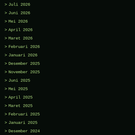
Juli 2026
Juni 2026
Mei 2026
April 2026
Maret 2026
Februari 2026
Januari 2026
Desember 2025
November 2025
Juni 2025
Mei 2025
April 2025
Maret 2025
Februari 2025
Januari 2025
Desember 2024