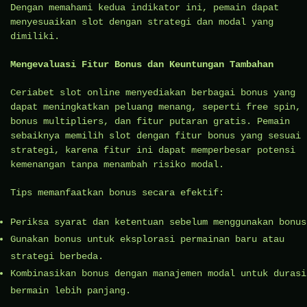
Dengan memahami kedua indikator ini, pemain dapat
menyesuaikan slot dengan strategi dan modal yang
dimiliki.
Mengevaluasi Fitur Bonus dan Keuntungan Tambahan
Ceriabet slot online menyediakan berbagai bonus yang
dapat meningkatkan peluang menang, seperti free spin,
bonus multipliers, dan fitur putaran gratis. Pemain
sebaiknya memilih slot dengan fitur bonus yang sesuai
strategi, karena fitur ini dapat memperbesar potensi
kemenangan tanpa menambah risiko modal.
Tips memanfaatkan bonus secara efektif:
Periksa syarat dan ketentuan sebelum menggunakan bonus
Gunakan bonus untuk eksplorasi permainan baru atau
strategi berbeda.
Kombinasikan bonus dengan manajemen modal untuk durasi
bermain lebih panjang.