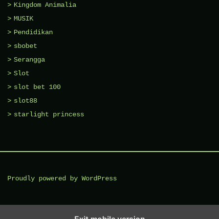
Kingdom Animalia
MUSIK
Pendidikan
sbobet
Serangga
Slot
slot bet 100
slot88
starlight princess
Proudly powered by WordPress