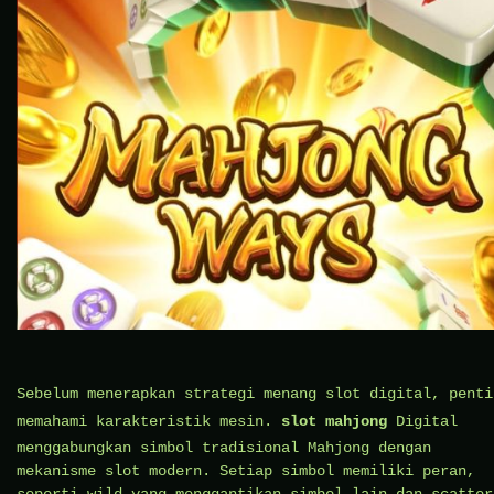
Sebelum menerapkan strategi menang slot digital, penti
memahami karakteristik mesin.
slot mahjong
Digital
menggabungkan simbol tradisional Mahjong dengan
mekanisme slot modern. Setiap simbol memiliki peran,
seperti wild yang menggantikan simbol lain dan scatter