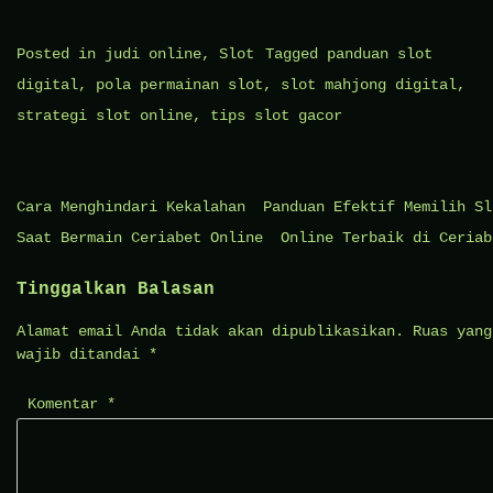
Posted in
judi online
,
Slot
Tagged
panduan slot
digital
,
pola permainan slot
,
slot mahjong digital
,
strategi slot online
,
tips slot gacor
Navigasi
Cara Menghindari Kekalahan
Panduan Efektif Memilih Sl
pos
Saat Bermain Ceriabet Online
Online Terbaik di Ceriab
Tinggalkan Balasan
Alamat email Anda tidak akan dipublikasikan.
Ruas yang
wajib ditandai
*
Komentar
*