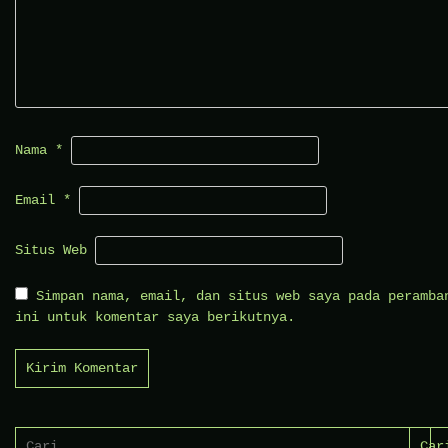
Nama
*
Email
*
Situs Web
Simpan nama, email, dan situs web saya pada peramba
ini untuk komentar saya berikutnya.
Cari