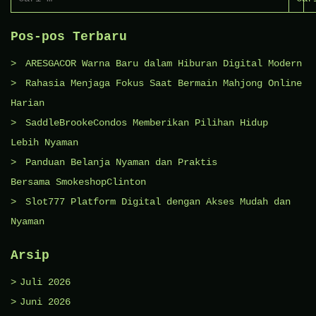
untuk:
Pos-pos Terbaru
ARESGACOR Warna Baru dalam Hiburan Digital Modern
Rahasia Menjaga Fokus Saat Bermain Mahjong Online
Harian
SaddleBrookeCondos Memberikan Pilihan Hidup
Lebih Nyaman
Panduan Belanja Nyaman dan Praktis
Bersama SmokeshopClinton
Slot777 Platform Digital dengan Akses Mudah dan
Nyaman
Arsip
Juli 2026
Juni 2026