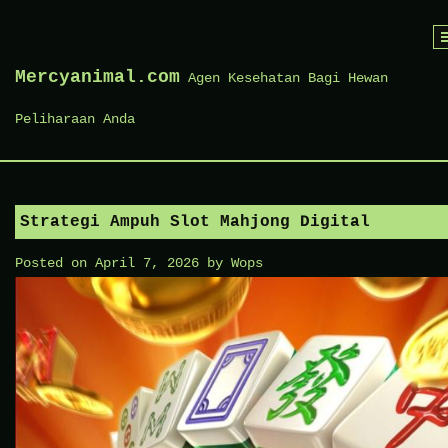
Skip
to
Mercyanimal.com
Agen Kesehatan Bagi Hewan
content
Peliharaan Anda
Strategi Ampuh Slot Mahjong Digital
Posted on
April 7, 2026
by
Wops