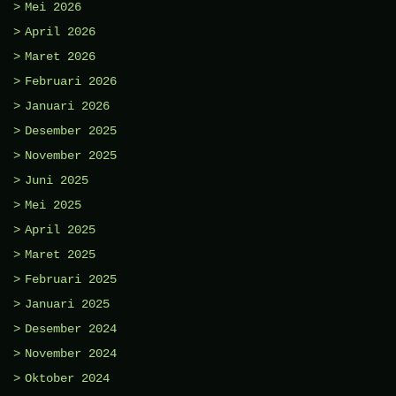
Mei 2026
April 2026
Maret 2026
Februari 2026
Januari 2026
Desember 2025
November 2025
Juni 2025
Mei 2025
April 2025
Maret 2025
Februari 2025
Januari 2025
Desember 2024
November 2024
Oktober 2024