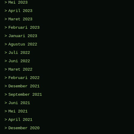
Mei 2023
April 2023
Maret 2023
Februari 2023
Januari 2023
Agustus 2022
Juli 2022
Juni 2022
Maret 2022
Februari 2022
Desember 2021
September 2021
Juni 2021
Mei 2021
April 2021
Desember 2020