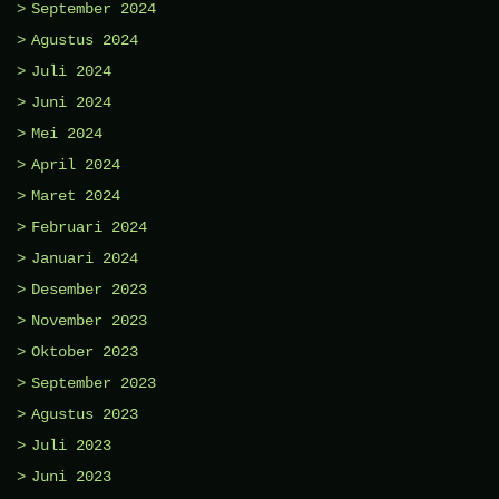
September 2024
Agustus 2024
Juli 2024
Juni 2024
Mei 2024
April 2024
Maret 2024
Februari 2024
Januari 2024
Desember 2023
November 2023
Oktober 2023
September 2023
Agustus 2023
Juli 2023
Juni 2023