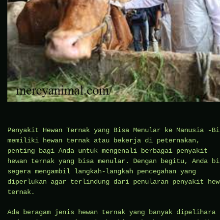
Penyakit Hewan Ternak yang Bisa Menular ke Manusia -Bi
memiliki hewan ternak atau bekerja di peternakan,
penting bagi Anda untuk mengenali berbagai penyakit
hewan ternak yang bisa menular. Dengan begitu, Anda bi
segera mengambil langkah-langkah pencegahan yang
diperlukan agar terlindung dari penularan penyakit hew
ternak.
Ada beragam jenis hewan ternak yang banyak dipelihara 