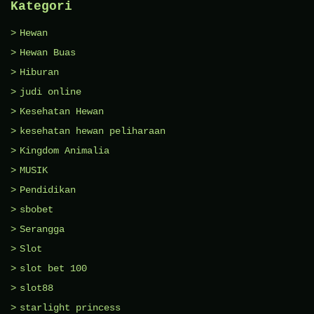
Kategori
Hewan
Hewan Buas
Hiburan
judi online
Kesehatan Hewan
kesehatan hewan peliharaan
Kingdom Animalia
MUSIK
Pendidikan
sbobet
Serangga
Slot
slot bet 100
slot88
starlight princess