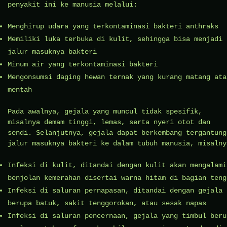
penyakit ini ke manusia melalui:
Menghirup udara yang terkontaminasi bakteri anthraks
Memiliki luka terbuka di kulit, sehingga bisa menjadi
jalur masuknya bakteri
Minum air yang terkontaminasi bakteri
Mengonsumsi daging hewan ternak yang kurang matang ata
mentah
Pada awalnya, gejala yang muncul tidak spesifik,
misalnya demam tinggi, lemas, serta nyeri otot dan
sendi. Selanjutnya, gejala dapat berkembang tergantung
jalur masuknya bakteri ke dalam tubuh manusia, misalny
Infeksi di kulit, ditandai dengan kulit akan mengalami
benjolan kemerahan disertai warna hitam di bagian teng
Infeksi di saluran pernapasan, ditandai dengan gejala
berupa batuk, sakit tenggorokan, atau sesak napas
Infeksi di saluran pencernaan, gejala yang timbul beru