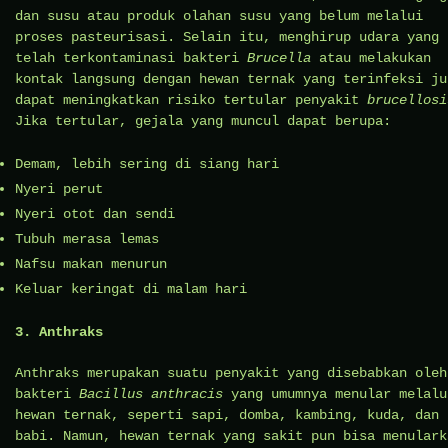
dan susu atau produk olahan susu yang belum melalui
proses pasteurisasi. Selain itu, menghirup udara yang
telah terkontaminasi bakteri
Brucella
atau melakukan
kontak langsung dengan hewan ternak yang terinfeksi ju
dapat meningkatkan risiko tertular penyakit
brucellosi
Jika tertular, gejala yang muncul dapat berupa:
Demam, lebih sering di siang hari
Nyeri perut
Nyeri otot dan sendi
Tubuh merasa lemas
Nafsu makan menurun
Keluar keringat di malam hari
3. Anthraks
Anthraks merupakan suatu penyakit yang disebabkan oleh
bakteri
Bacillus anthracis
yang umumnya menular melalu
hewan ternak, seperti sapi, domba, kambing, kuda, dan
babi. Namun, hewan ternak yang sakit pun bisa menulark