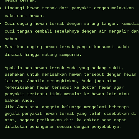
hewan ternak.
Lindungi hewan ternak dari penyakit dengan melakukan
vaksinasi hewan.
Cuci daging hewan ternak dengan sarung tangan, kemudia
cuci tangan kembali setelahnya dengan air mengalir dan
sabun.
Pastikan daging hewan ternak yang dikonsumsi sudah
dimasak hingga matang sempurna.
Apabila ada hewan ternak Anda yang sedang sakit,
usahakan untuk memisahkan hewan tersebut dengan hewan
lainnya. Apabila memungkinkan, Anda juga bisa
memeriksakan hewan tersebut ke dokter hewan agar
penyakit tertentu tidak menular ke hewan lain atau
bahkan Anda.
Jika Anda atau anggota keluarga mengalami beberapa
gejala penyakit hewan ternak yang telah disebutkan di
atas, segera periksakan diri ke dokter agar dapat
dilakukan penanganan sesuai dengan penyebabnya.