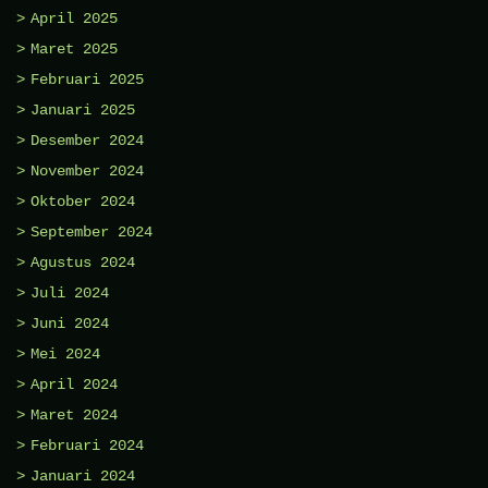
April 2025
Maret 2025
Februari 2025
Januari 2025
Desember 2024
November 2024
Oktober 2024
September 2024
Agustus 2024
Juli 2024
Juni 2024
Mei 2024
April 2024
Maret 2024
Februari 2024
Januari 2024