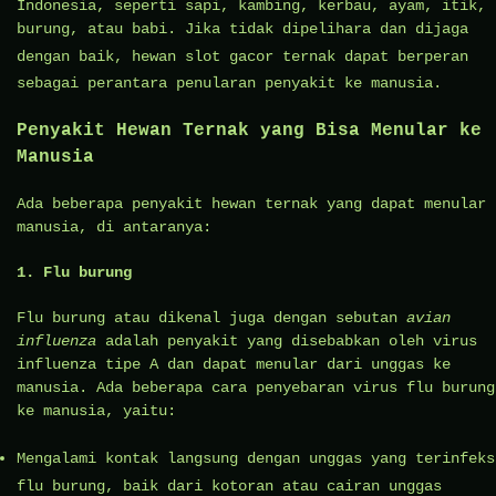
Indonesia, seperti sapi, kambing, kerbau, ayam, itik,
burung, atau babi. Jika tidak dipelihara dan dijaga
dengan baik, hewan
slot gacor
ternak dapat berperan
sebagai perantara penularan penyakit ke manusia.
Penyakit Hewan Ternak yang Bisa Menular ke
Manusia
Ada beberapa penyakit hewan ternak yang dapat menular 
manusia, di antaranya:
1. Flu burung
Flu burung atau dikenal juga dengan sebutan
avian
influenza
adalah penyakit yang disebabkan oleh virus
influenza tipe A dan dapat menular dari unggas ke
manusia. Ada beberapa cara penyebaran virus flu burung
ke manusia, yaitu:
Mengalami kontak langsung dengan unggas yang terinfeks
flu burung, baik dari kotoran atau cairan unggas