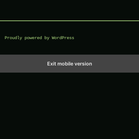
Proudly powered by WordPress
Exit mobile version