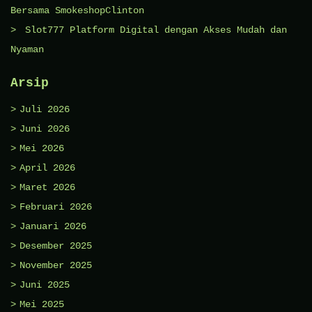
Bersama SmokeshopClinton
Slot777 Platform Digital dengan Akses Mudah dan
Nyaman
Arsip
Juli 2026
Juni 2026
Mei 2026
April 2026
Maret 2026
Februari 2026
Januari 2026
Desember 2025
November 2025
Juni 2025
Mei 2025