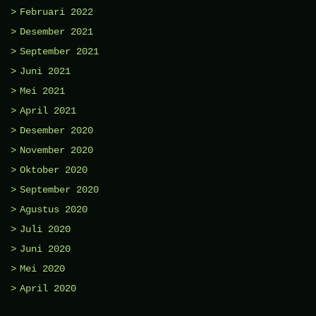
Februari 2022
Desember 2021
September 2021
Juni 2021
Mei 2021
April 2021
Desember 2020
November 2020
Oktober 2020
September 2020
Agustus 2020
Juli 2020
Juni 2020
Mei 2020
April 2020