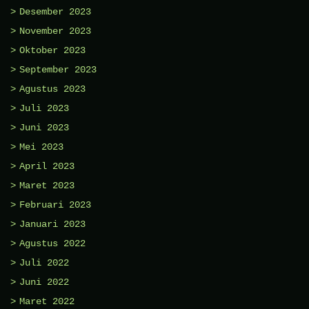
Desember 2023
November 2023
Oktober 2023
September 2023
Agustus 2023
Juli 2023
Juni 2023
Mei 2023
April 2023
Maret 2023
Februari 2023
Januari 2023
Agustus 2022
Juli 2022
Juni 2022
Maret 2022