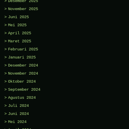
Desember 2025
November 2025
Juni 2025
Mei 2025
April 2025
Maret 2025
Februari 2025
Januari 2025
Desember 2024
November 2024
Oktober 2024
September 2024
Agustus 2024
Juli 2024
Juni 2024
Mei 2024