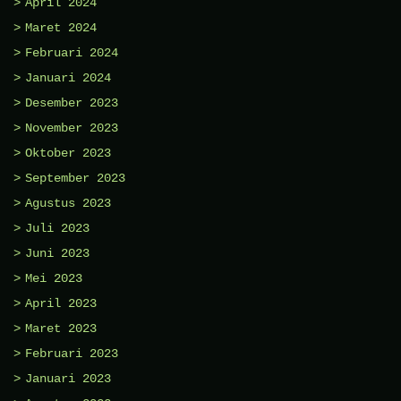
April 2024
Maret 2024
Februari 2024
Januari 2024
Desember 2023
November 2023
Oktober 2023
September 2023
Agustus 2023
Juli 2023
Juni 2023
Mei 2023
April 2023
Maret 2023
Februari 2023
Januari 2023