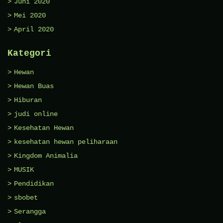
Juni 2020
Mei 2020
April 2020
Kategori
Hewan
Hewan Buas
Hiburan
judi online
Kesehatan Hewan
kesehatan hewan peliharaan
Kingdom Animalia
MUSIK
Pendidikan
sbobet
Serangga