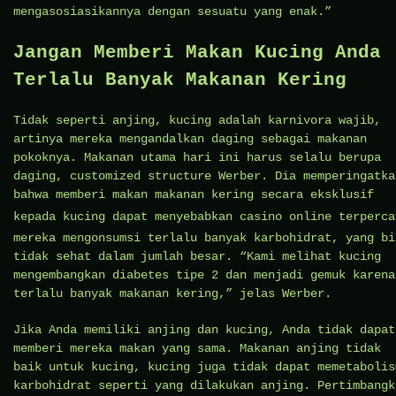
mengasosiasikannya dengan sesuatu yang enak.”
Jangan Memberi Makan Kucing Anda
Terlalu Banyak Makanan Kering
Tidak seperti anjing, kucing adalah karnivora wajib,
artinya mereka mengandalkan daging sebagai makanan
pokoknya. Makanan utama hari ini harus selalu berupa
daging, customized structure Werber. Dia memperingatka
bahwa memberi makan makanan kering secara eksklusif
kepada kucing dapat menyebabkan
casino online terperca
mereka mengonsumsi terlalu banyak karbohidrat, yang bi
tidak sehat dalam jumlah besar. “Kami melihat kucing
mengembangkan diabetes tipe 2 dan menjadi gemuk karena
terlalu banyak makanan kering,” jelas Werber.
Jika Anda memiliki anjing dan kucing, Anda tidak dapat
memberi mereka makan yang sama. Makanan anjing tidak
baik untuk kucing, kucing juga tidak dapat memetabolis
karbohidrat seperti yang dilakukan anjing. Pertimbangk