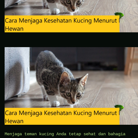
Menjaga teman kucing Anda tetap sehat dan bahagia