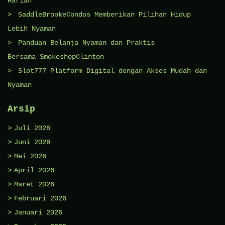
Harian
SaddleBrookeCondos Memberikan Pilihan Hidup
Lebih Nyaman
Panduan Belanja Nyaman dan Praktis
Bersama SmokeshopClinton
Slot777 Platform Digital dengan Akses Mudah dan
Nyaman
Arsip
Juli 2026
Juni 2026
Mei 2026
April 2026
Maret 2026
Februari 2026
Januari 2026