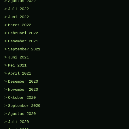
Agustus 2022
Juli 2022
Juni 2022
Maret 2022
Februari 2022
Desember 2021
September 2021
Juni 2021
Mei 2021
April 2021
Desember 2020
November 2020
Oktober 2020
September 2020
Agustus 2020
Juli 2020