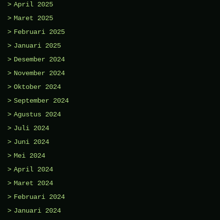
April 2025
Maret 2025
Februari 2025
Januari 2025
Desember 2024
November 2024
Oktober 2024
September 2024
Agustus 2024
Juli 2024
Juni 2024
Mei 2024
April 2024
Maret 2024
Februari 2024
Januari 2024