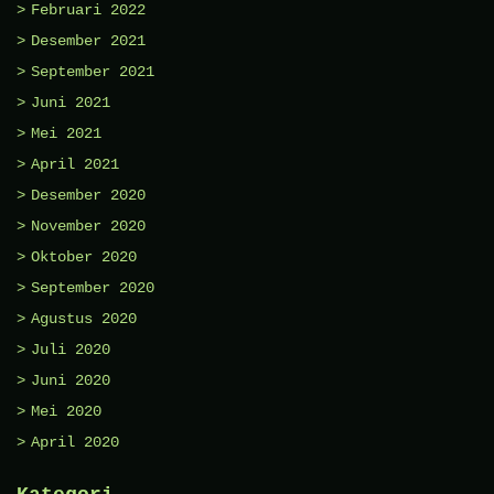
Februari 2022
Desember 2021
September 2021
Juni 2021
Mei 2021
April 2021
Desember 2020
November 2020
Oktober 2020
September 2020
Agustus 2020
Juli 2020
Juni 2020
Mei 2020
April 2020