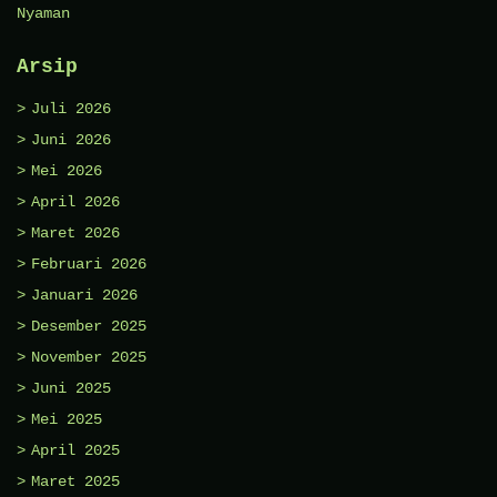
Nyaman
Arsip
Juli 2026
Juni 2026
Mei 2026
April 2026
Maret 2026
Februari 2026
Januari 2026
Desember 2025
November 2025
Juni 2025
Mei 2025
April 2025
Maret 2025