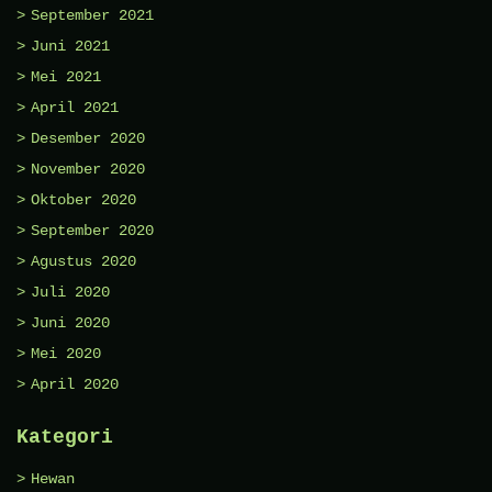
September 2021
Juni 2021
Mei 2021
April 2021
Desember 2020
November 2020
Oktober 2020
September 2020
Agustus 2020
Juli 2020
Juni 2020
Mei 2020
April 2020
Kategori
Hewan