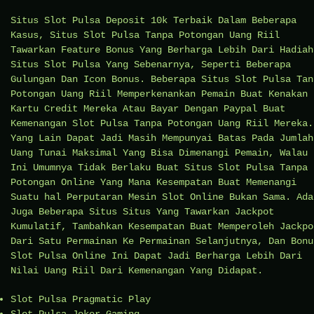
Situs Slot Pulsa Deposit 10k Terbaik Dalam Beberapa
Kasus, Situs Slot Pulsa Tanpa Potongan Uang Riil
Tawarkan Feature Bonus Yang Berharga Lebih Dari Hadiah
Situs Slot Pulsa Yang Sebenarnya, Seperti Beberapa
Gulungan Dan Icon Bonus. Beberapa Situs Slot Pulsa Tan
Potongan Uang Riil Memperkenankan Pemain Buat Kenakan
Kartu Credit Mereka Atau Bayar Dengan Paypal Buat
Kemenangan Slot Pulsa Tanpa Potongan Uang Riil Mereka.
Yang Lain Dapat Jadi Masih Mempunyai Batas Pada Jumlah
Uang Tunai Maksimal Yang Bisa Dimenangi Pemain, Walau
Ini Umumnya Tidak Berlaku Buat Situs Slot Pulsa Tanpa
Potongan Online Yang Mana Kesempatan Buat Memenangi
Suatu hal Perputaran Mesin Slot Online Bukan Sama. Ada
Juga Beberapa Situs Situs Yang Tawarkan Jackpot
Kumulatif, Tambahkan Kesempatan Buat Memperoleh Jackpo
Dari Satu Permainan Ke Permainan Selanjutnya, Dan Bonu
Slot Pulsa Online Ini Dapat Jadi Berharga Lebih Dari
Nilai Uang Riil Dari Kemenangan Yang Didapat.
Slot Pulsa Pragmatic Play
Slot Pulsa Joker Gaming