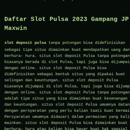
Daftar Slot Pulsa 2023 Gampang JP
Maxwin
slot deposit pulsa
tanpa potongan bisa didefinisikan
sebagai tipe situs dimainkan buat mendapatkan uang dan
berhura- hura. situs slot deposit Pulsa tanpa potongan
biasanya berada di slot Pulsa, tapi juga bisa dijumpai
dengan online. situs slot deposit Pulsa bisa
didefinisikan sebagai bentuk situs yang dipakai buat
selingan dan keuntungan. situs slot deposit Pulsa
biasanya dijumpai di slot Pulsa, tapi juga bisa dijump
dengan online. situs slot deposit Pulsa tanpa potongan
adalah tipe situs yang bisa dimainkan buat kesenangan
dan keuntungan. situs slot deposit Pulsa umumnya datan
dengan persyaratan yang perlu kalian taati buat bermai
Persyaratan umumnya didasari dalam permainan yang kali
mainkan. situs slot deposit Pulsa bisa dimainkan buat
berhura- hura atau kalian bisa bayar buat hak spesial