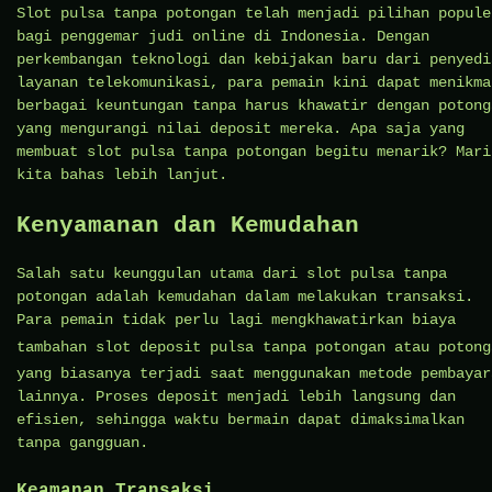
Slot pulsa tanpa potongan telah menjadi pilihan popule
bagi penggemar judi online di Indonesia. Dengan
perkembangan teknologi dan kebijakan baru dari penyedi
layanan telekomunikasi, para pemain kini dapat menikma
berbagai keuntungan tanpa harus khawatir dengan potong
yang mengurangi nilai deposit mereka. Apa saja yang
membuat slot pulsa tanpa potongan begitu menarik? Mari
kita bahas lebih lanjut.
Kenyamanan dan Kemudahan
Salah satu keunggulan utama dari slot pulsa tanpa
potongan adalah kemudahan dalam melakukan transaksi.
Para pemain tidak perlu lagi mengkhawatirkan biaya
tambahan
slot deposit pulsa tanpa potongan
atau potong
yang biasanya terjadi saat menggunakan metode pembayar
lainnya. Proses deposit menjadi lebih langsung dan
efisien, sehingga waktu bermain dapat dimaksimalkan
tanpa gangguan.
Keamanan Transaksi