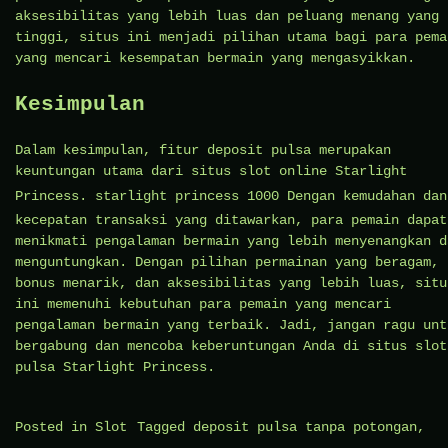
aksesibilitas yang lebih luas dan peluang menang yang
tinggi, situs ini menjadi pilihan utama bagi para pema
yang mencari kesempatan bermain yang mengasyikkan.
Kesimpulan
Dalam kesimpulan, fitur deposit pulsa merupakan
keuntungan utama dari situs slot online Starlight
Princess.
starlight princess 1000
Dengan kemudahan dan
kecepatan transaksi yang ditawarkan, para pemain dapat
menikmati pengalaman bermain yang lebih menyenangkan d
menguntungkan. Dengan pilihan permainan yang beragam,
bonus menarik, dan aksesibilitas yang lebih luas, situ
ini memenuhi kebutuhan para pemain yang mencari
pengalaman bermain yang terbaik. Jadi, jangan ragu unt
bergabung dan mencoba keberuntungan Anda di situs slot
pulsa Starlight Princess.
Posted in
Slot
Tagged
deposit pulsa tanpa potongan
,