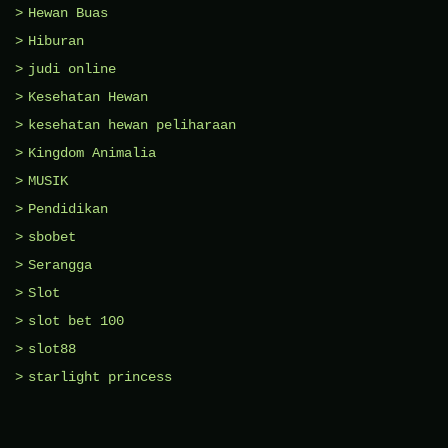
Hewan Buas
Hiburan
judi online
Kesehatan Hewan
kesehatan hewan peliharaan
Kingdom Animalia
MUSIK
Pendidikan
sbobet
Serangga
Slot
slot bet 100
slot88
starlight princess