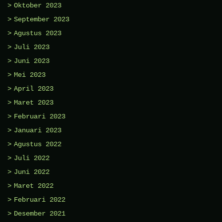
Oktober 2023
September 2023
Agustus 2023
Juli 2023
Juni 2023
Mei 2023
April 2023
Maret 2023
Februari 2023
Januari 2023
Agustus 2022
Juli 2022
Juni 2022
Maret 2022
Februari 2022
Desember 2021