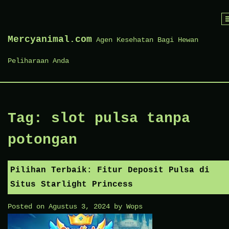
Skip
to
Mercyanimal.com
Agen Kesehatan Bagi Hewan
content
Peliharaan Anda
Tag:
slot pulsa tanpa
potongan
Pilihan Terbaik: Fitur Deposit Pulsa di
Situs Starlight Princess
Posted on
Agustus 3, 2024
by
Wops