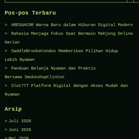
Pos-pos Terbaru
ARESGACOR Warna Baru dalam Hiburan Digital Modern
Rahasia Menjaga Fokus Saat Bermain Mahjong Online
Harian
SaddleBrookeCondos Memberikan Pilihan Hidup
Lebih Nyaman
Panduan Belanja Nyaman dan Praktis
Bersama SmokeshopClinton
Slot777 Platform Digital dengan Akses Mudah dan
Nyaman
Arsip
Juli 2026
Juni 2026
Mei 2026