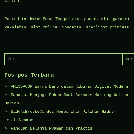
Slot88.
Posted in
Hewan Buas
Tagged
slot gacor
,
slot garansi
kekalahan
,
slot online
,
Spaceman
,
starlight princess
Cari
untuk:
Pos-pos Terbaru
ARESGACOR Warna Baru dalam Hiburan Digital Modern
Rahasia Menjaga Fokus Saat Bermain Mahjong Online
Harian
SaddleBrookeCondos Memberikan Pilihan Hidup
Lebih Nyaman
Panduan Belanja Nyaman dan Praktis