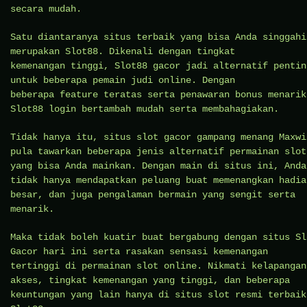
secara mudah.
Satu diantaranya situs terbaik yang bisa Anda singgahi
merupakan Slot88. Dikenali dengan tingkat
kemenangan tinggi, Slot88 gacor jadi alternatif pentin
untuk beberapa pemain judi online. Dengan
beberapa feature teratas serta penawaran bonus menarik
Slot88 login bertambah mudah serta membahagiakan.
Tidak hanya itu, situs slot gacor gampang menang Maxwi
pula tawarkan beberapa jenis alternatif permainan slot
yang bisa Anda mainkan. Dengan main di situs ini, Anda
tidak hanya mendapatkan peluang buat memenangkan hadia
besar, dan juga pengalaman bermain yang sengit serta
menarik.
Maka tidak boleh kuatir buat bergabung dengan situs Sl
Gacor hari ini serta rasakan sensasi kemenangan
tertinggi di permainan slot online. Nikmati kelapangan
akses, tingkat kemenangan yang tinggi, dan beberapa
keuntungan yang lain hanya di situs slot resmi terbaik