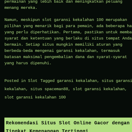
permainan yang lebih baik dan meningkatkan peluang
menang mereka.
Namun, meskipun slot garansi kekalahan 100 merupakan
pilihan yang menarik bagi para pemain, ada beberapa ha
yang perlu diperhatikan. Pertama, pastikan untuk memba
syarat dan ketentuan yang berlaku di situs tempat Anda
bermain. Setiap situs mungkin memiliki aturan yang
berbeda-beda mengenai garansi kekalahan, termasuk
batasan maksimal pengembalian dana dan syarat-syarat
yang harus dipenuhi.
Posted in
Slot
Tagged
garansi kekalahan
,
situs garans
kekalahan
,
situs spaceman88
,
slot garansi kekalahan
,
slot garansi kekalahan 100
Rekomendasi Situs Slot Online Gacor dengan
Tingkat Kemenangan Tertinggi