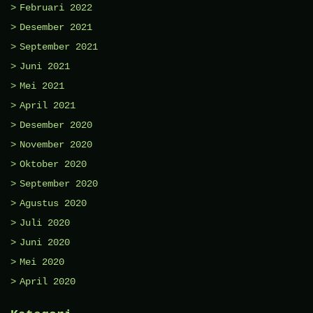
Februari 2022
Desember 2021
September 2021
Juni 2021
Mei 2021
April 2021
Desember 2020
November 2020
Oktober 2020
September 2020
Agustus 2020
Juli 2020
Juni 2020
Mei 2020
April 2020