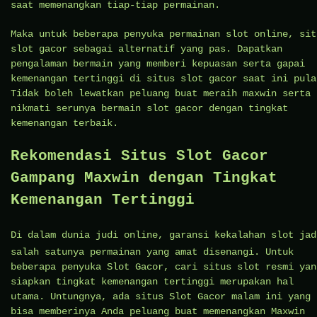
saat memenangkan tiap-tiap permainan.
Maka untuk beberapa penyuka permainan slot online, sit
slot gacor sebagai alternatif yang pas. Dapatkan
pengalaman bermain yang memberi kepuasan serta gapai
kemenangan tertinggi di situs slot gacor saat ini pula
Tidak boleh lewatkan peluang buat meraih maxwin serta
nikmati serunya bermain slot gacor dengan tingkat
kemenangan terbaik.
Rekomendasi Situs Slot Gacor
Gampang Maxwin dengan Tingkat
Kemenangan Tertinggi
Di dalam dunia judi online,
garansi kekalahan slot
jad
salah satunya permainan yang amat disenangi. Untuk
beberapa penyuka Slot Gacor, cari situs slot resmi yan
siapkan tingkat kemenangan tertinggi merupakan hal
utama. Untungnya, ada situs Slot Gacor malam ini yang
bisa memberinya Anda peluang buat memenangkan Maxwin