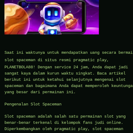
Saat ini waktunya untuk mendapatkan uang secara bermai
slot
spaceman
di situs resmi pragmatic play,
PLANETBOLA88! Dengan service 24 jam, Anda dapat jadi
sangat kaya dalam kurun waktu singkat. Baca artikel
berikut ini untuk ketahui selanjutnya mengenai slot
spaceman dan bagaimana Anda dapat memperoleh keuntunga
yang besar dari permainan ini.
Pengenalan Slot Spaceman
Slot spaceman adalah salah satu permainan slot yang
benar-benar terkenal di kelompok fans judi online.
Diperkembangkan oleh pragmatic play, slot spaceman