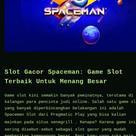
Slot Gacor Spaceman: Game Slot
Terbaik Untuk Menang Besar
Game slot kini semakin banyak peminatnya, terutama di
kalangan para pencinta judi online. Salah satu game sl
yang banyak diperbincangkan belakangan ini adalah
Spaceman Slot dari Pragmatic Play yang bisa kalian
mainkan pada situs
senegrill
. Kenapa? Karena game ini
sering disebut-sebut sebagai slot gacor yang mudah
memberikan kemenangan besar. Bagi kamu yang suka main