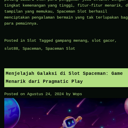
tingkat kemenangan yang tinggi, fitur-fitur menarik, d
tampilan yang memukau, Spaceman Slot berhasil
menciptakan pengalaman bermain yang tak terlupakan bag
para pemainnya.
Posted in
Slot
Tagged
gampang menang
,
slot gacor
,
slot88
,
Spaceman
,
Spaceman Slot
Menjelajah Galaksi di Slot Spaceman: Game
Menarik dari Pragmatic Play
Posted on
Agustus 24, 2024
by
Wops