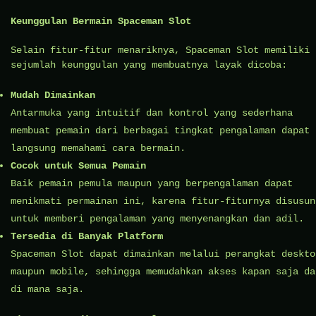
Keunggulan Bermain Spaceman Slot
Selain fitur-fitur menariknya, Spaceman Slot memiliki
sejumlah keunggulan yang membuatnya layak dicoba:
Mudah Dimainkan
Antarmuka yang intuitif dan kontrol yang sederhana
membuat pemain dari berbagai tingkat pengalaman dapat
langsung memahami cara bermain.
Cocok untuk Semua Pemain
Baik pemain pemula maupun yang berpengalaman dapat
menikmati permainan ini, karena fitur-fiturnya disusun
untuk memberi pengalaman yang menyenangkan dan adil.
Tersedia di Banyak Platform
Spaceman Slot dapat dimainkan melalui perangkat deskto
maupun mobile, sehingga memudahkan akses kapan saja da
di mana saja.