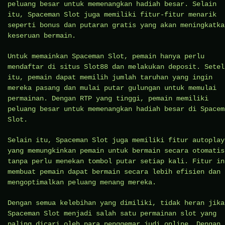
peluang besar untuk memenangkan hadiah besar. Selain
itu, Spaceman Slot juga memiliki fitur-fitur menarik
seperti bonus dan putaran gratis yang akan meningkatka
keseruan bermain.
Untuk memainkan Spaceman Slot, pemain hanya perlu
mendaftar di situs Slot88 dan melakukan deposit. Setel
itu, pemain dapat memilih jumlah taruhan yang ingin
mereka pasang dan mulai putar gulungan untuk memulai
permainan. Dengan RTP yang tinggi, pemain memiliki
peluang besar untuk memenangkan hadiah besar di Spacem
Slot.
Selain itu, Spaceman Slot juga memiliki fitur autoplay
yang memungkinkan pemain untuk bermain secara otomatis
tanpa perlu menekan tombol putar setiap kali. Fitur in
membuat pemain dapat bermain secara lebih efisien dan
mengoptimalkan peluang menang mereka.
Dengan semua kelebihan yang dimiliki, tidak heran jika
Spaceman Slot menjadi salah satu permainan slot yang
paling dicari oleh para penggemar judi online. Dengan