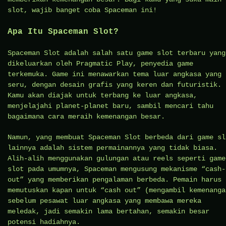
slot, wajib banget coba Spaceman ini!
Apa Itu Spaceman Slot?
Spaceman Slot adalah salah satu game slot terbaru yang
dikeluarkan oleh Pragmatic Play, penyedia game
terkemuka. Game ini menawarkan tema luar angkasa yang
seru, dengan desain grafis yang keren dan futuristik.
Kamu akan diajak untuk terbang ke luar angkasa,
menjelajahi planet-planet baru, sambil mencari tahu
bagaimana cara meraih kemenangan besar.
Namun, yang membuat Spaceman Slot berbeda dari game sl
lainnya adalah sistem permainannya yang tidak biasa.
Alih-alih menggunakan gulungan atau reels seperti game
slot pada umumnya, Spaceman mengusung mekanisme “cash-
out” yang memberikan pengalaman berbeda. Pemain harus
memutuskan kapan untuk “cash out” (mengambil kemenanga
sebelum pesawat luar angkasa yang membawa mereka
meledak, jadi semakin lama bertahan, semakin besar
potensi hadiahnya.