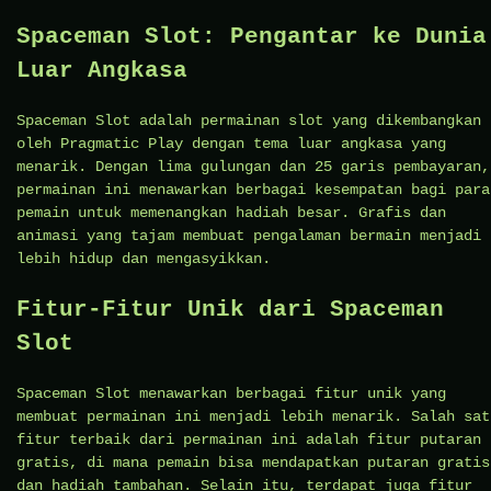
Spaceman Slot: Pengantar ke Dunia
Luar Angkasa
Spaceman Slot adalah permainan slot yang dikembangkan
oleh Pragmatic Play dengan tema luar angkasa yang
menarik. Dengan lima gulungan dan 25 garis pembayaran,
permainan ini menawarkan berbagai kesempatan bagi para
pemain untuk memenangkan hadiah besar. Grafis dan
animasi yang tajam membuat pengalaman bermain menjadi
lebih hidup dan mengasyikkan.
Fitur-Fitur Unik dari Spaceman
Slot
Spaceman Slot menawarkan berbagai fitur unik yang
membuat permainan ini menjadi lebih menarik. Salah sat
fitur terbaik dari permainan ini adalah fitur putaran
gratis, di mana pemain bisa mendapatkan putaran gratis
dan hadiah tambahan. Selain itu, terdapat juga fitur