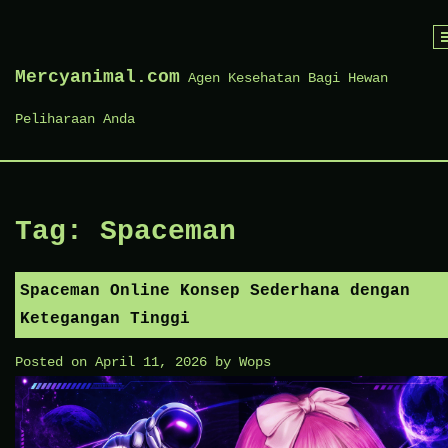
Skip
to
Mercyanimal.com
Agen Kesehatan Bagi Hewan
content
Peliharaan Anda
Tag:
Spaceman
Spaceman Online Konsep Sederhana dengan
Ketegangan Tinggi
Posted on
April 11, 2026
by
Wops