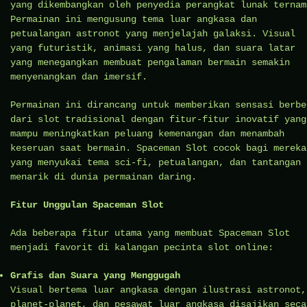
yang dikembangkan oleh penyedia perangkat lunak ternam
Permainan ini mengusung tema luar angkasa dan
petualangan astronot yang menjelajah galaksi. Visual
yang futuristik, animasi yang halus, dan suara latar
yang menegangkan membuat pengalaman bermain semakin
menyenangkan dan imersif.
Permainan ini dirancang untuk memberikan sensasi berbe
dari slot tradisional dengan fitur-fitur inovatif yang
mampu meningkatkan peluang kemenangan dan menambah
keseruan saat bermain. Spaceman Slot cocok bagi mereka
yang menyukai tema sci-fi, petualangan, dan tantangan
menarik di dunia permainan daring.
Fitur Unggulan Spaceman Slot
Ada beberapa fitur utama yang membuat Spaceman Slot
menjadi favorit di kalangan pecinta slot online:
Grafis dan Suara yang Menggugah
Visual bertema luar angkasa dengan ilustrasi astronot,
planet-planet, dan pesawat luar angkasa disajikan seca