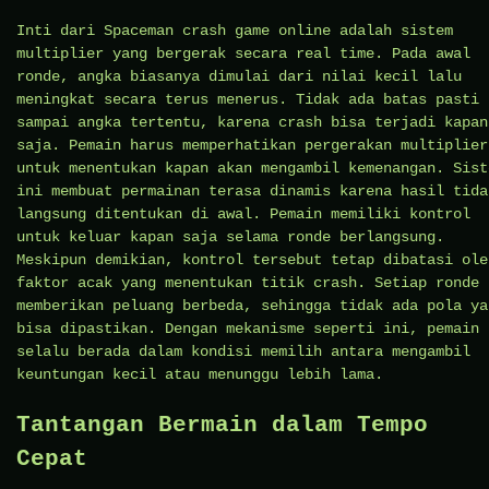
Inti dari Spaceman crash game online adalah sistem
multiplier yang bergerak secara real time. Pada awal
ronde, angka biasanya dimulai dari nilai kecil lalu
meningkat secara terus menerus. Tidak ada batas pasti
sampai angka tertentu, karena crash bisa terjadi kapan
saja. Pemain harus memperhatikan pergerakan multiplier
untuk menentukan kapan akan mengambil kemenangan. Sist
ini membuat permainan terasa dinamis karena hasil tida
langsung ditentukan di awal. Pemain memiliki kontrol
untuk keluar kapan saja selama ronde berlangsung.
Meskipun demikian, kontrol tersebut tetap dibatasi ole
faktor acak yang menentukan titik crash. Setiap ronde
memberikan peluang berbeda, sehingga tidak ada pola ya
bisa dipastikan. Dengan mekanisme seperti ini, pemain
selalu berada dalam kondisi memilih antara mengambil
keuntungan kecil atau menunggu lebih lama.
Tantangan Bermain dalam Tempo
Cepat