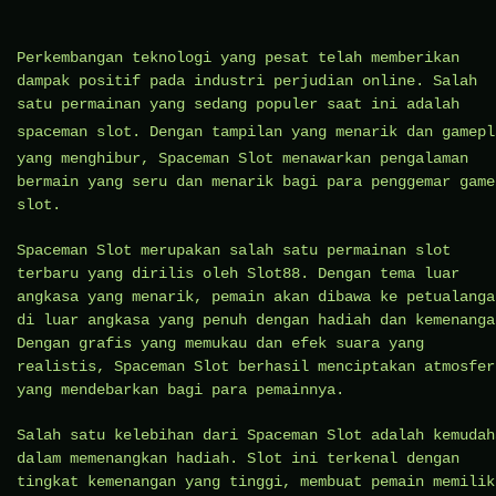
Perkembangan teknologi yang pesat telah memberikan
dampak positif pada industri perjudian online. Salah
satu permainan yang sedang populer saat ini adalah
spaceman slot
. Dengan tampilan yang menarik dan gamepl
yang menghibur, Spaceman Slot menawarkan pengalaman
bermain yang seru dan menarik bagi para penggemar game
slot.
Spaceman Slot merupakan salah satu permainan slot
terbaru yang dirilis oleh Slot88. Dengan tema luar
angkasa yang menarik, pemain akan dibawa ke petualanga
di luar angkasa yang penuh dengan hadiah dan kemenanga
Dengan grafis yang memukau dan efek suara yang
realistis, Spaceman Slot berhasil menciptakan atmosfer
yang mendebarkan bagi para pemainnya.
Salah satu kelebihan dari Spaceman Slot adalah kemudah
dalam memenangkan hadiah. Slot ini terkenal dengan
tingkat kemenangan yang tinggi, membuat pemain memilik