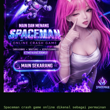
Spaceman crash game online dikenal sebagai permainan