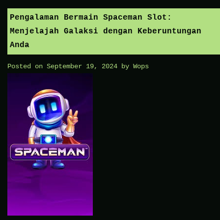
Pengalaman Bermain Spaceman Slot:
Menjelajah Galaksi dengan Keberuntungan
Anda
Posted on
September 19, 2024
by
Wops