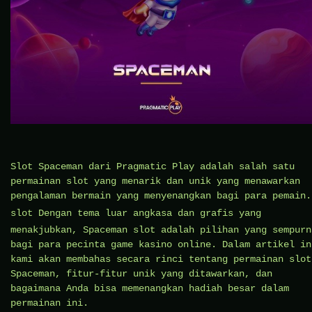
Slot Spaceman dari Pragmatic Play adalah salah satu
permainan slot yang menarik dan unik yang menawarkan
pengalaman bermain yang menyenangkan bagi para pemain.
slot
Dengan tema luar angkasa dan grafis yang
menakjubkan, Spaceman slot adalah pilihan yang sempurn
bagi para pecinta game kasino online. Dalam artikel in
kami akan membahas secara rinci tentang permainan slot
Spaceman, fitur-fitur unik yang ditawarkan, dan
bagaimana Anda bisa memenangkan hadiah besar dalam
permainan ini.