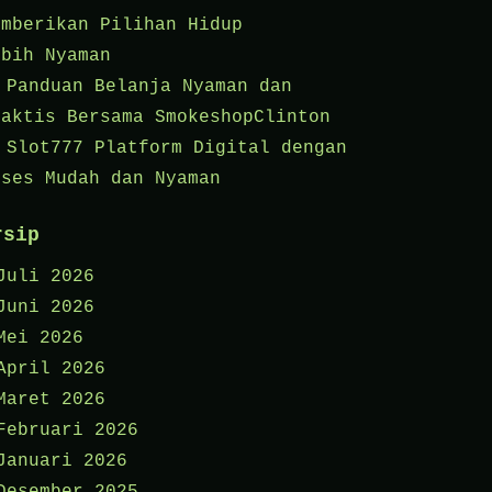
emberikan Pilihan Hidup
ebih Nyaman
Panduan Belanja Nyaman dan
raktis Bersama SmokeshopClinton
Slot777 Platform Digital dengan
kses Mudah dan Nyaman
rsip
Juli 2026
Juni 2026
Mei 2026
April 2026
Maret 2026
Februari 2026
Januari 2026