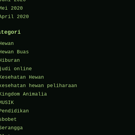
Juni 2020
Mei 2020
April 2020
ategori
Hewan
Hewan Buas
Hiburan
judi online
Kesehatan Hewan
kesehatan hewan peliharaan
Kingdom Animalia
MUSIK
Pendidikan
sbobet
Serangga