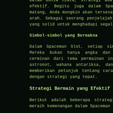
Dalam dunia nyata, strategi ada
efektif. Begitu juga dalam Sp
matang, Anda mungkin akan tersesa
arah. Sebagai seorang penjelajah
yang solid untuk menghadapi segal
Simbol-simbol yang Bermakna
Dalam Spaceman Slot, setiap si
Mereka bukan hanya angka dan 
cerminan dari tema permainan in
astronot, wahana antariksa, da
memberikan petunjuk tentang car
dengan strategi yang tepat.
Strategi Bermain yang Efektif
Berikut adalah beberapa strate
meraih kemenangan dalam Spaceman 