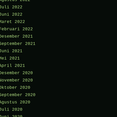
Agustus 2022
Juli 2022
Juni 2022
Maret 2022
Februari 2022
Desember 2021
September 2021
Juni 2021
Mei 2021
April 2021
Desember 2020
November 2020
Oktober 2020
September 2020
Agustus 2020
Juli 2020