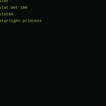
Slot
slot bet 100
slot88
starlight princess