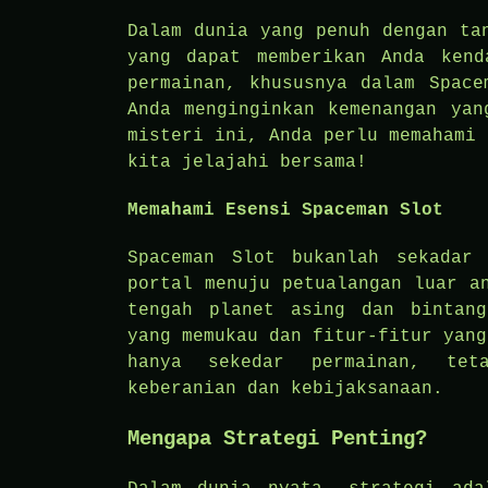
Dalam dunia yang penuh dengan ta
yang dapat memberikan Anda kend
permainan, khususnya dalam Space
Anda menginginkan kemenangan yan
misteri ini, Anda perlu memahami 
kita jelajahi bersama!
Memahami Esensi Spaceman Slot
Spaceman Slot bukanlah sekadar
portal menuju petualangan luar a
tengah planet asing dan bintang
yang memukau dan fitur-fitur yang
hanya sekedar permainan, tet
keberanian dan kebijaksanaan.
Mengapa Strategi Penting?