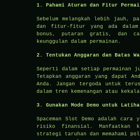
1. Pahami Aturan dan Fitur Permai
Sebelum melangkah lebih jauh, pa
dan fitur-fitur yang ada dalam
bonus, putaran gratis, dan ca
keunggulan dalam permainan.
2. Tentukan Anggaran dan Batas Wa
Seperti dalam setiap permainan j
Tetapkan anggaran yang dapat An
Anda. Jangan tergoda untuk teru
dalam tren kemenangan atau kekala
3. Gunakan Mode Demo untuk Latiha
Spaceman Slot Demo adalah cara y
risiko finansial. Manfaatkan 
strategi taruhan dan memahami pol