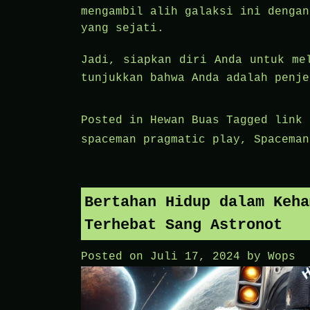
mengambil alih galaksi ini dengan
yang sejati.
Jadi, siapkan diri Anda untuk me
tunjukkan bahwa Anda adalah penje
Posted in
Hewan Buas
Tagged
link 
spaceman pragmatic play
,
Spaceman
Bertahan Hidup dalam Keha
Terhebat Sang Astronot
Posted on
Juli 17, 2024
by
Wops