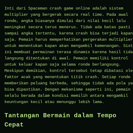
Inti dari Spaceman crash game online adalah sistem
multiplier yang bergerak secara real time. Pada awal
ronde, angka biasanya dimulai dari nilai kecil lalu
meningkat secara terus menerus. Tidak ada batas pasti
sampai angka tertentu, karena crash bisa terjadi kapan
saja. Pemain harus memperhatikan pergerakan multiplier
untuk menentukan kapan akan mengambil kemenangan. Sist
ini membuat permainan terasa dinamis karena hasil tida
langsung ditentukan di awal. Pemain memiliki kontrol
untuk keluar kapan saja selama ronde berlangsung.
Meskipun demikian, kontrol tersebut tetap dibatasi ole
faktor acak yang menentukan titik crash. Setiap ronde
memberikan peluang berbeda, sehingga tidak ada pola ya
bisa dipastikan. Dengan mekanisme seperti ini, pemain
selalu berada dalam kondisi memilih antara mengambil
keuntungan kecil atau menunggu lebih lama.
Tantangan Bermain dalam Tempo
Cepat