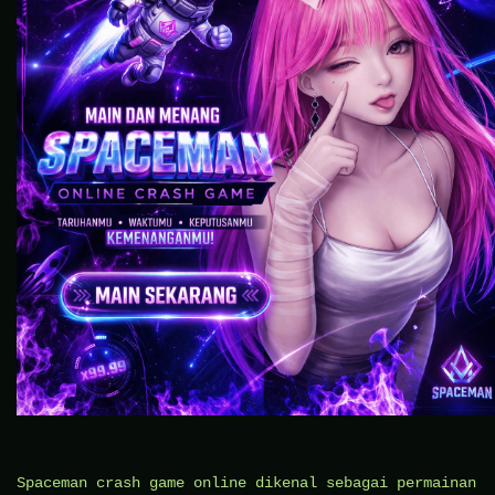
Spaceman crash game online dikenal sebagai permainan