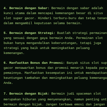
4. Bermain dengan Sabar:
Bermain dengan sabar adalah
kunci utama dalam mencapai kemenangan besar di situs
slot super gacor. Hindari terburu-buru dan tetap tenan
dalam mengambil keputusan selama bermain.
5. Bermain dengan Strategi:
Buatlah strategi permainan
yang sesuai dengan gaya bermain Anda. Permainan slot
bukan hanya mengandalkan keberuntungan, tetapi juga
strategi yang baik untuk meningkatkan peluang
kemenangan.
6. Manfaatkan Bonus dan Promosi:
Banyak situs slot sup
gacor menawarkan bonus dan promosi menarik kepada para
pemainnya. Manfaatkan kesempatan ini untuk mendapatkan
keuntungan tambahan dan meningkatkan peluang kemenanga
Anda.
7. Bermain dengan Bijak:
Bermain judi
spaceman slot
merupakan hiburan yang menyenangkan, namun penting unt
bermain dengan bijak. Jangan terbawa emosi dan jangan