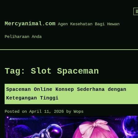
Skip
to
Mercyanimal.com
Agen Kesehatan Bagi Hewan
content
Peliharaan Anda
Tag:
Slot Spaceman
Spaceman Online Konsep Sederhana dengan
Ketegangan Tinggi
Posted on
April 11, 2026
by
Wops