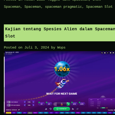
Spaceman
,
Spaceman
,
spaceman pragmatic
,
Spaceman Slot
Kajian tentang Spesies Alien dalam Spacema
Slot
Posted on
Juli 3, 2024
by
Wops