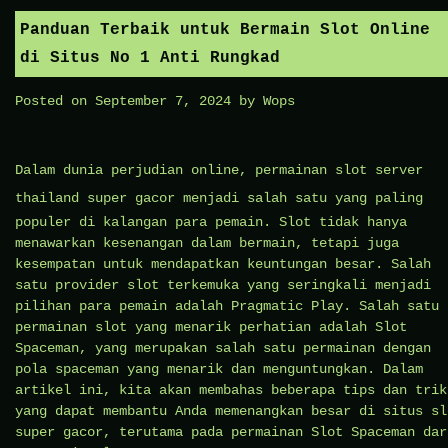
Panduan Terbaik untuk Bermain Slot Online
di Situs No 1 Anti Rungkad
Posted on
September 7, 2024
by
Wops
Dalam dunia perjudian online, permainan
slot server
thailand super gacor
menjadi salah satu yang paling
populer di kalangan para pemain. Slot tidak hanya
menawarkan kesenangan dalam bermain, tetapi juga
kesempatan untuk mendapatkan keuntungan besar. Salah
satu provider slot terkemuka yang seringkali menjadi
pilihan para pemain adalah Pragmatic Play. Salah satu
permainan slot yang menarik perhatian adalah Slot
Spaceman, yang merupakan salah satu permainan dengan
pola spaceman yang menarik dan menguntungkan. Dalam
artikel ini, kita akan membahas beberapa tips dan trik
yang dapat membantu Anda memenangkan besar di situs sl
super gacor, terutama pada permainan Slot Spaceman dar