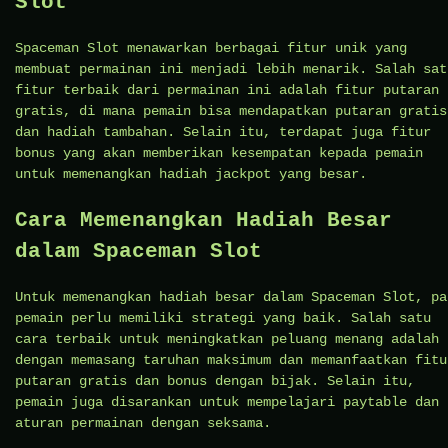
Slot
Spaceman Slot menawarkan berbagai fitur unik yang
membuat permainan ini menjadi lebih menarik. Salah sat
fitur terbaik dari permainan ini adalah fitur putaran
gratis, di mana pemain bisa mendapatkan putaran gratis
dan hadiah tambahan. Selain itu, terdapat juga fitur
bonus yang akan memberikan kesempatan kepada pemain
untuk memenangkan hadiah jackpot yang besar.
Cara Memenangkan Hadiah Besar
dalam Spaceman Slot
Untuk memenangkan hadiah besar dalam Spaceman Slot, pa
pemain perlu memiliki strategi yang baik. Salah satu
cara terbaik untuk meningkatkan peluang menang adalah
dengan memasang taruhan maksimum dan memanfaatkan fitu
putaran gratis dan bonus dengan bijak. Selain itu,
pemain juga disarankan untuk mempelajari paytable dan
aturan permainan dengan seksama.