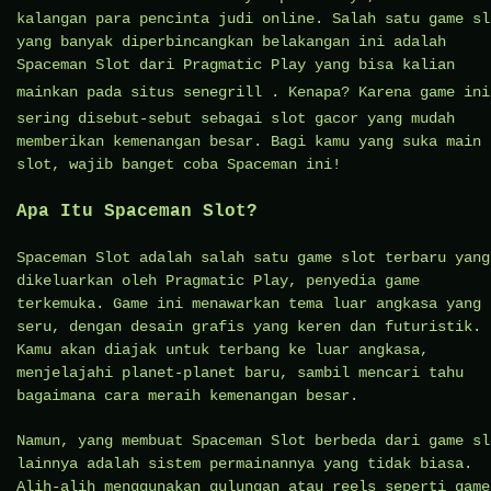
kalangan para pencinta judi online. Salah satu game sl
yang banyak diperbincangkan belakangan ini adalah
Spaceman Slot dari Pragmatic Play yang bisa kalian
mainkan pada situs
senegrill
. Kenapa? Karena game ini
sering disebut-sebut sebagai slot gacor yang mudah
memberikan kemenangan besar. Bagi kamu yang suka main
slot, wajib banget coba Spaceman ini!
Apa Itu Spaceman Slot?
Spaceman Slot adalah salah satu game slot terbaru yang
dikeluarkan oleh Pragmatic Play, penyedia game
terkemuka. Game ini menawarkan tema luar angkasa yang
seru, dengan desain grafis yang keren dan futuristik.
Kamu akan diajak untuk terbang ke luar angkasa,
menjelajahi planet-planet baru, sambil mencari tahu
bagaimana cara meraih kemenangan besar.
Namun, yang membuat Spaceman Slot berbeda dari game sl
lainnya adalah sistem permainannya yang tidak biasa.
Alih-alih menggunakan gulungan atau reels seperti game