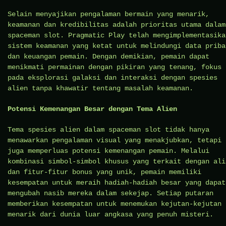
Selain menyajikan pengalaman bermain yang menarik,
keamanan dan kredibilitas adalah prioritas utama dalam
spaceman slot. Pragmatic Play telah mengimplementasika
sistem keamanan yang ketat untuk melindungi data priba
dan keuangan pemain. Dengan demikian, pemain dapat
menikmati permainan dengan pikiran yang tenang, fokus
pada eksplorasi galaksi dan interaksi dengan spesies
alien tanpa khawatir tentang masalah keamanan.
Potensi Kemenangan Besar dengan Tema Alien
Tema spesies alien dalam spaceman slot tidak hanya
menawarkan pengalaman visual yang menakjubkan, tetapi
juga memperluas potensi kemenangan pemain. Melalui
kombinasi simbol-simbol khusus yang terkait dengan ali
dan fitur-fitur bonus yang unik, pemain memiliki
kesempatan untuk meraih hadiah-hadiah besar yang dapat
mengubah nasib mereka dalam sekejap. Setiap putaran
memberikan kesempatan untuk menemukan kejutan-kejutan
menarik dari dunia luar angkasa yang penuh misteri.