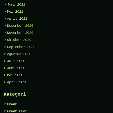
Juni 2021
Mei 2021
April 2021
Desember 2020
November 2020
Oktober 2020
September 2020
Agustus 2020
Juli 2020
Juni 2020
Mei 2020
April 2020
Kategori
Hewan
Hewan Buas