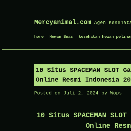
Skip
Mercyanimal.com
Agen Kesehat
to
content
home
Hewan Buas
kesehatan hewan peliha
10 Situs SPACEMAN SLOT Ga
Online Resmi Indonesia 20
Posted on
Juli 2, 2024
by
Wops
10 Situs SPACEMAN SLOT 
Online Resm