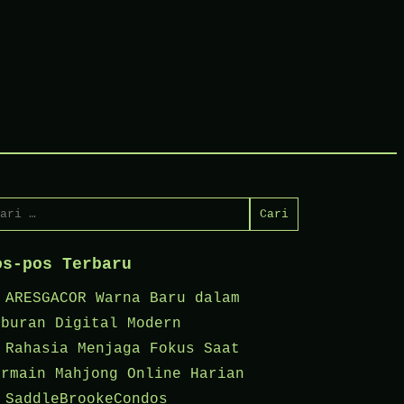
ri
tuk:
os-pos Terbaru
ARESGACOR Warna Baru dalam
iburan Digital Modern
Rahasia Menjaga Fokus Saat
ermain Mahjong Online Harian
SaddleBrookeCondos