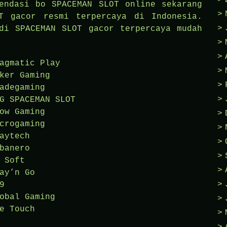
endasi bo SPACEMAN SLOT online sekarang
T gacor resmi terpercaya di Indonesia.
di SPACEMAN SLOT gacor terpercaya mudah
agmatic Play
ker Gaming
adegaming
G SPACEMAN SLOT
ow Gaming
crogaming
aytech
banero
 Soft
ay’n Go
9
obal Gaming
e Touch