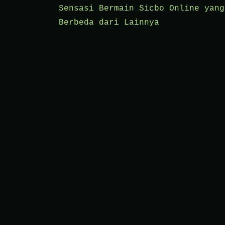
Navigasi
Sensasi Bermain Sicbo Online yang
Berbeda dari Lainnya
pos