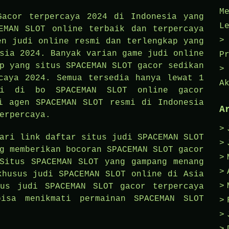
M
Gacor terpercaya 2024 di Indonesia yang
L
EMAN SLOT online terbaik dan terpercaya
en judi online resmi dan terlengkap yang
sia 2024. Banyak varian game judi online
P
p yang situs SPACEMAN SLOT gacor sedikan
caya 2024. Semua tersedia hanya lewat 1
A
ni di bo SPACEMAN SLOT online gacor
i agen SPACEMAN SLOT resmi di Indonesia
A
erpercaya.
ari link daftar situs judi SPACEMAN SLOT
g memberikan bocoran SPACEMAN SLOT gacor
Situs SPACEMAN SLOT yang gampang menang
khusus judi SPACEMAN SLOT online di Asia
tus judi SPACEMAN SLOT gacor terpercaya
isa menikmati permainan SPACEMAN SLOT