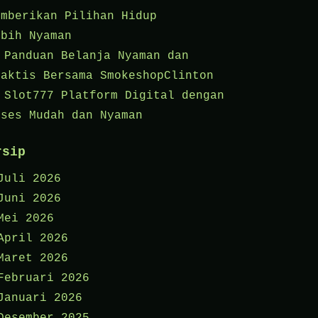
emberikan Pilihan Hidup
ebih Nyaman
Panduan Belanja Nyaman dan
raktis Bersama SmokeshopClinton
Slot777 Platform Digital dengan
kses Mudah dan Nyaman
rsip
Juli 2026
Juni 2026
Mei 2026
April 2026
Maret 2026
Februari 2026
Januari 2026