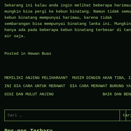
Sekarang ini kalau anda ingin melihat beberapa harimau
mungkin bisa pergi ke kebun binatang. Namun tidak semu
kebun binatang mempunyai harimau, karena tidak
sembarangan bisa mempunyai binatang lanka ini. Mungkin
hanya ada pada beberapa kebun binatang terbesar di tan
air saja.
Posted in
Hewan Buas
Navigasi
MEMILIKI ANJING PELIHARAAN?
MUSIM DINGIN AKAN TIBA, I
pos
INI DIA CARA UNTUK MERAWAT
DIA CARA MERAWAT BURUNG YA
GIGI DAN MULUT ANJING
BAIK DAN BEN
Cari
untuk:
Pos-pos Terbaru