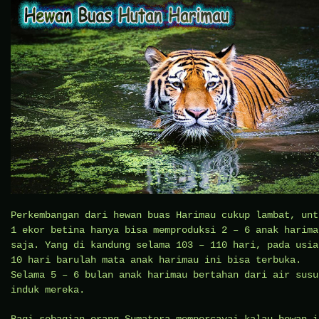
Perkembangan dari hewan buas Harimau cukup lambat, unt
1 ekor betina hanya bisa memproduksi 2 – 6 anak harima
saja. Yang di kandung selama 103 – 110 hari, pada usia
10 hari barulah mata anak harimau ini bisa terbuka.
Selama 5 – 6 bulan anak harimau bertahan dari air susu
induk mereka.
Bagi sebagian orang Sumatera mempercayai kalau hewan i