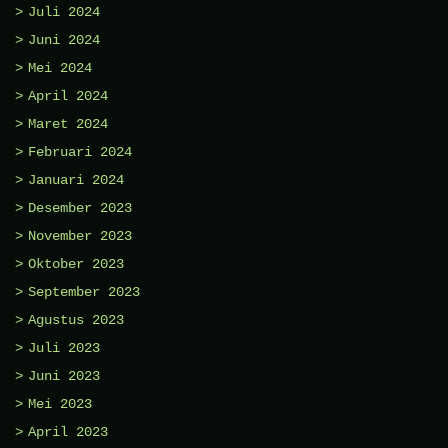
Juli 2024
Juni 2024
Mei 2024
April 2024
Maret 2024
Februari 2024
Januari 2024
Desember 2023
November 2023
Oktober 2023
September 2023
Agustus 2023
Juli 2023
Juni 2023
Mei 2023
April 2023