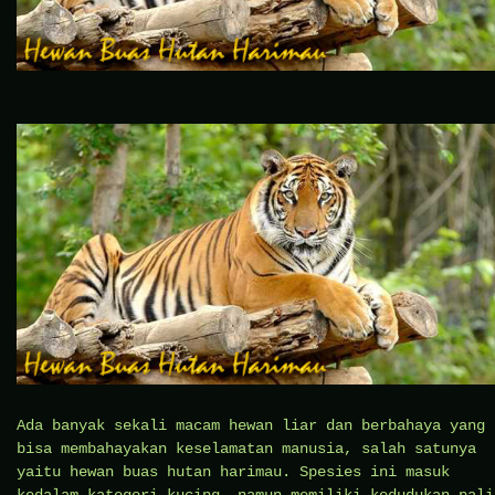
Ada banyak sekali macam hewan liar dan berbahaya yang
bisa membahayakan keselamatan manusia, salah satunya
yaitu hewan buas hutan harimau. Spesies ini masuk
kedalam kategori kucing, namun memiliki kedudukan pali