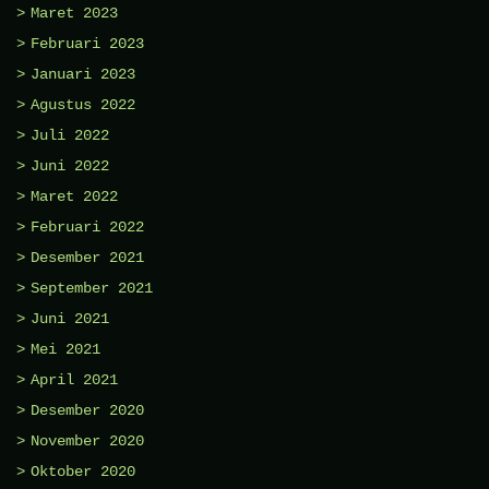
Maret 2023
Februari 2023
Januari 2023
Agustus 2022
Juli 2022
Juni 2022
Maret 2022
Februari 2022
Desember 2021
September 2021
Juni 2021
Mei 2021
April 2021
Desember 2020
November 2020
Oktober 2020