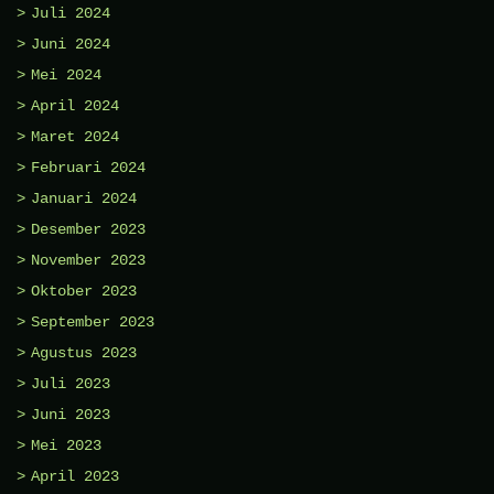
Juli 2024
Juni 2024
Mei 2024
April 2024
Maret 2024
Februari 2024
Januari 2024
Desember 2023
November 2023
Oktober 2023
September 2023
Agustus 2023
Juli 2023
Juni 2023
Mei 2023
April 2023