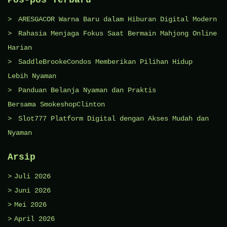
ARESGACOR Warna Baru dalam Hiburan Digital Modern
Rahasia Menjaga Fokus Saat Bermain Mahjong Online
Harian
SaddleBrookeCondos Memberikan Pilihan Hidup
Lebih Nyaman
Panduan Belanja Nyaman dan Praktis
Bersama SmokeshopClinton
Slot777 Platform Digital dengan Akses Mudah dan
Nyaman
Arsip
Juli 2026
Juni 2026
Mei 2026
April 2026