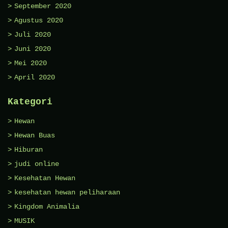
September 2020
Agustus 2020
Juli 2020
Juni 2020
Mei 2020
April 2020
Kategori
Hewan
Hewan Buas
Hiburan
judi online
Kesehatan Hewan
kesehatan hewan peliharaan
Kingdom Animalia
MUSIK