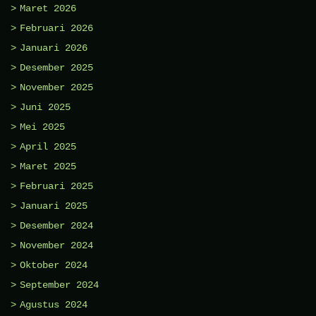
Maret 2026
Februari 2026
Januari 2026
Desember 2025
November 2025
Juni 2025
Mei 2025
April 2025
Maret 2025
Februari 2025
Januari 2025
Desember 2024
November 2024
Oktober 2024
September 2024
Agustus 2024