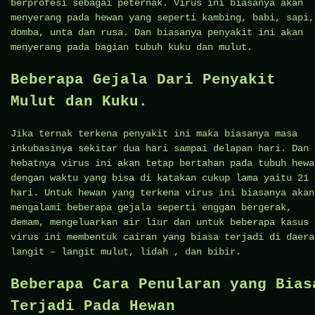
berprofesi sebagai peternak. Virus ini biasanya akan
menyerang pada hewan yang seperti kambing, babi, sapi,
domba, unta dan rusa. Dan biasanya penyakit ini akan
menyerang pada bagian tubuh kuku dan mulut.
Beberapa Gejala Dari Penyakit
Mulut dan Kuku.
Jika ternak terkena penyakit ini maka biasanya masa
inkubasinya sekitar dua hari sampai delapan hari. Dan
hebatnya virus ini akan tetap bertahan pada tubuh hewa
dengan waktu yang bisa di katakan cukup lama yaitu 21
hari. Untuk hewan yang terkena virus ini biasanya akan
mengalami beberapa gejala seperti enggan bergerak,
demam, mengeluarkan air liur dan untuk beberapa kasus
virus ini membentuk cairan yang biasa terjadi di daera
langit – langit mulut, lidah , dan bibir.
Beberapa Cara Penularan yang Bias
Terjadi Pada Hewan