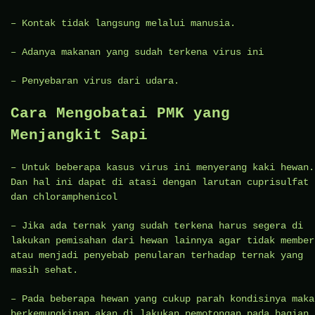
– Kontak tidak langsung melalui manusia.
– Adanya makanan yang sudah terkena virus ini
– Penyebaran virus dari udara.
Cara Mengobatai PMK yang
Menjangkit Sapi
– Untuk beberapa kasus virus ini menyerang kaki hewan.
Dan hal ini dapat di atasi dengan larutan cuprisulfat
dan chloramphenicol
– Jika ada ternak yang sudah terkena harus segera di
lakukan pemisahan dari hewan lainnya agar tidak member
atau menjadi penyebab penularan terhadap ternak yang
masih sehat.
– Pada beberapa hewan yang cukup parah kondisinya maka
berkemungkinan akan di lakukan pemotongan pada bagian