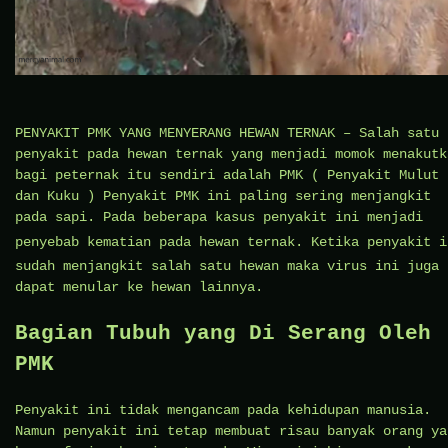
PENYAKIT PMK YANG MENYERANG HEWAN TERNAK – Salah satu
penyakit pada hewan ternak yang menjadi momok menakutk
bagi peternak itu sendiri adalah PMK ( Penyakit Mulut
dan Kuku ) Penyakit PMK ini paling sering menjangkit
pada sapi. Pada beberapa kasus penyakit ini menjadi
penyebab kematian pada
hewan
ternak. Ketika penyakit i
sudah menjangkit salah satu hewan maka virus ini juga
dapat menular ke hewan lainnya.
Bagian Tubuh yang Di Serang Oleh
PMK
Penyakit ini tidak mengancam pada kehidupan manusia.
Namun penyakit ini tetap membuat risau banyak orang ya